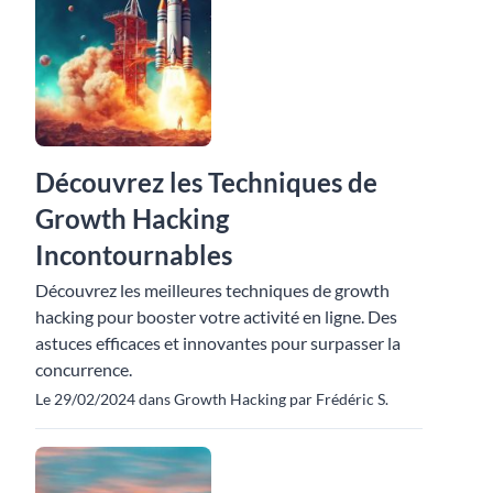
Découvrez les Techniques de
Growth Hacking
Incontournables
Découvrez les meilleures techniques de growth
hacking pour booster votre activité en ligne. Des
astuces efficaces et innovantes pour surpasser la
concurrence.
Le 29/02/2024 dans Growth Hacking par Frédéric S.