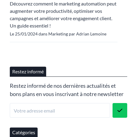
Découvrez comment le marketing automation peut
augmenter votre productivité, optimiser vos
campagnes et améliorer votre engagement client.
Un guide essentiel !
Le 25/01/2024 dans Marketing par Adrian Lemoine
Restez informé
Restez informé de nos dernières actualités et
bons plans en vous inscrivant à notre newsletter
Catégories