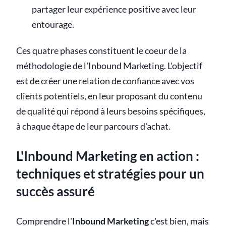
partager leur expérience positive avec leur
entourage.
Ces quatre phases constituent le coeur de la
méthodologie de l'Inbound Marketing. L'objectif
est de créer une relation de confiance avec vos
clients potentiels, en leur proposant du contenu
de qualité qui répond à leurs besoins spécifiques,
à chaque étape de leur parcours d'achat.
L'Inbound Marketing en action :
techniques et stratégies pour un
succès assuré
Comprendre l'
Inbound Marketing
c'est bien, mais