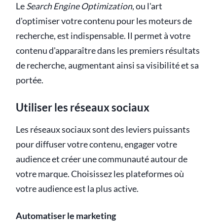
Le
Search Engine Optimization
, ou l'art
d'optimiser votre contenu pour les moteurs de
recherche, est indispensable. Il permet à votre
contenu d'apparaître dans les premiers résultats
de recherche, augmentant ainsi sa visibilité et sa
portée.
Utiliser les réseaux sociaux
Les réseaux sociaux sont des leviers puissants
pour diffuser votre contenu, engager votre
audience et créer une communauté autour de
votre marque. Choisissez les plateformes où
votre audience est la plus active.
Automatiser le marketing