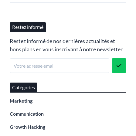
Restez informé
Restez informé de nos dernières actualités et
bons plans en vous inscrivant à notre newsletter
Catégories
Marketing
Communication
Growth Hacking