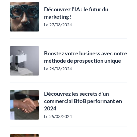
Découvrez l'IA : le futur du
marketing !
Le 27/03/2024
Boostez votre business avec notre
méthode de prospection unique
Le 26/03/2024
Découvrez les secrets d'un
commercial BtoB performant en
2024
Le 25/03/2024