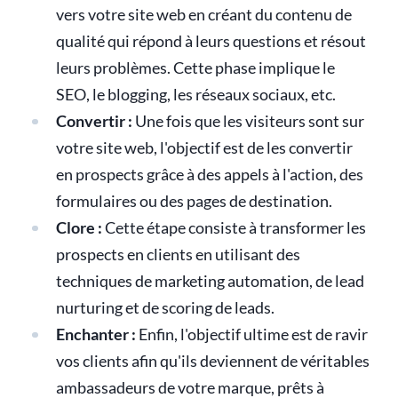
vers votre site web en créant du contenu de
qualité qui répond à leurs questions et résout
leurs problèmes. Cette phase implique le
SEO, le blogging, les réseaux sociaux, etc.
Convertir :
Une fois que les visiteurs sont sur
votre site web, l'objectif est de les convertir
en prospects grâce à des appels à l'action, des
formulaires ou des pages de destination.
Clore :
Cette étape consiste à transformer les
prospects en clients en utilisant des
techniques de marketing automation, de lead
nurturing et de scoring de leads.
Enchanter :
Enfin, l'objectif ultime est de ravir
vos clients afin qu'ils deviennent de véritables
ambassadeurs de votre marque, prêts à