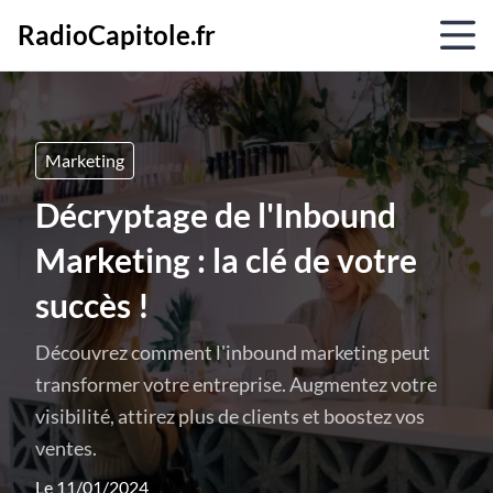
RadioCapitole.fr
Marketing
Décryptage de l'Inbound
Marketing : la clé de votre
succès !
Découvrez comment l'inbound marketing peut
transformer votre entreprise. Augmentez votre
visibilité, attirez plus de clients et boostez vos
ventes.
Le 11/01/2024