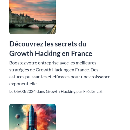
Découvrez les secrets du
Growth Hacking en France
Boostez votre entreprise avec les meilleures
stratégies de Growth Hacking en France. Des
astuces puissantes et efficaces pour une croissance
exponentielle.
Le 05/03/2024 dans Growth Hacking par Frédéric S.