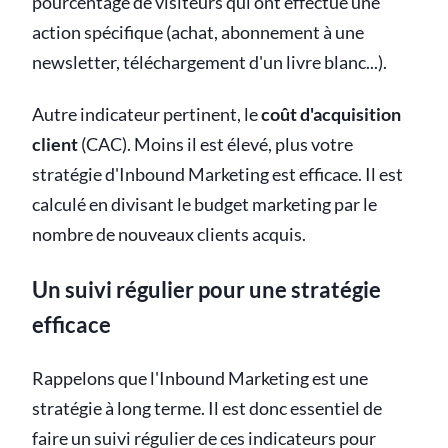
pourcentage de visiteurs qui ont effectué une
action spécifique (achat, abonnement à une
newsletter, téléchargement d'un livre blanc...).
Autre indicateur pertinent, le
coût d'acquisition
client
(CAC). Moins il est élevé, plus votre
stratégie d'Inbound Marketing est efficace. Il est
calculé en divisant le budget marketing par le
nombre de nouveaux clients acquis.
Un suivi régulier pour une stratégie
efficace
Rappelons que l'Inbound Marketing est une
stratégie à long terme. Il est donc essentiel de
faire un suivi régulier de ces indicateurs pour