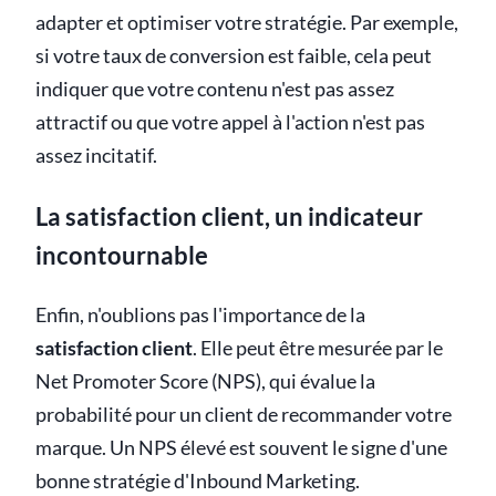
adapter et optimiser votre stratégie. Par exemple,
si votre taux de conversion est faible, cela peut
indiquer que votre contenu n'est pas assez
attractif ou que votre appel à l'action n'est pas
assez incitatif.
La satisfaction client, un indicateur
incontournable
Enfin, n'oublions pas l'importance de la
satisfaction client
. Elle peut être mesurée par le
Net Promoter Score (NPS), qui évalue la
probabilité pour un client de recommander votre
marque. Un NPS élevé est souvent le signe d'une
bonne stratégie d'Inbound Marketing.