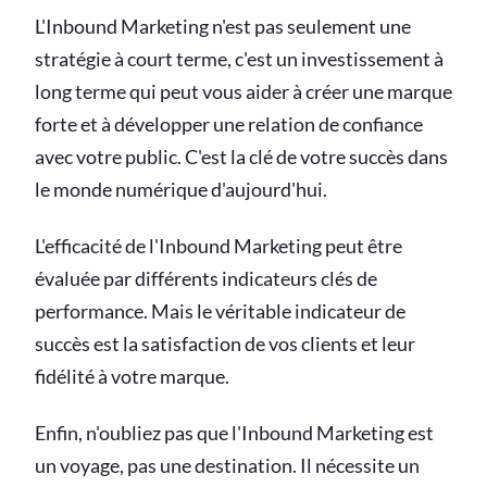
L'Inbound Marketing n'est pas seulement une
stratégie à court terme, c'est un investissement à
long terme qui peut vous aider à créer une marque
forte et à développer une relation de confiance
avec votre public. C'est la clé de votre succès dans
le monde numérique d'aujourd'hui.
L'efficacité de l'Inbound Marketing peut être
évaluée par différents indicateurs clés de
performance. Mais le véritable indicateur de
succès est la satisfaction de vos clients et leur
fidélité à votre marque.
Enfin, n'oubliez pas que l'Inbound Marketing est
un voyage, pas une destination. Il nécessite un