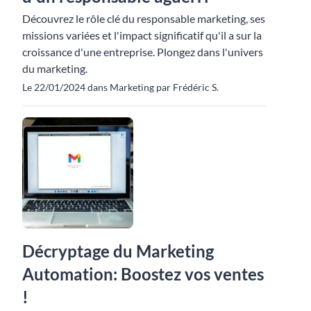
Découvrez le rôle clé du responsable marketing, ses
missions variées et l'impact significatif qu'il a sur la
croissance d'une entreprise. Plongez dans l'univers
du marketing.
Le 22/01/2024 dans Marketing par Frédéric S.
Décryptage du Marketing
Automation: Boostez vos ventes
!