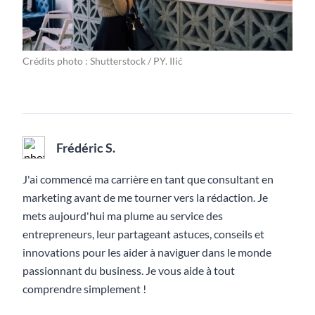
Crédits photo : Shutterstock / PY. Ilić
Frédéric S.
J'ai commencé ma carrière en tant que consultant en
marketing avant de me tourner vers la rédaction. Je
mets aujourd'hui ma plume au service des
entrepreneurs, leur partageant astuces, conseils et
innovations pour les aider à naviguer dans le monde
passionnant du business. Je vous aide à tout
comprendre simplement !