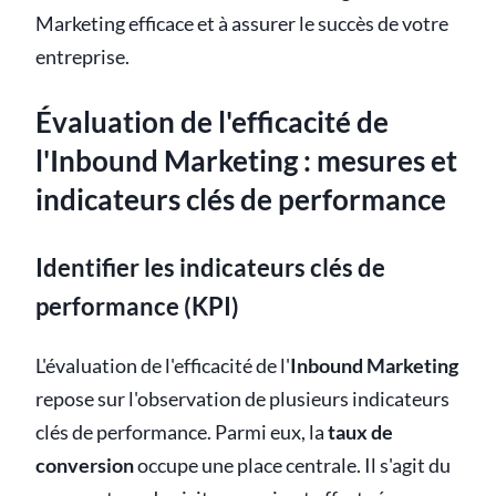
Marketing efficace et à assurer le succès de votre
entreprise.
Évaluation de l'efficacité de
l'Inbound Marketing : mesures et
indicateurs clés de performance
Identifier les indicateurs clés de
performance (KPI)
L'évaluation de l'efficacité de l'
Inbound Marketing
repose sur l'observation de plusieurs indicateurs
clés de performance. Parmi eux, la
taux de
conversion
occupe une place centrale. Il s'agit du