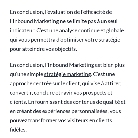
En conclusion, l'évaluation de l'efficacité de
l'Inbound Marketing ne se limite pas à un seul
indicateur. C'est une analyse continue et globale
qui vous permettra d'optimiser votre stratégie
pour atteindre vos objectifs.
En conclusion, l'Inbound Marketing est bien plus
qu'une simple
stratégie marketing
. C'est une
approche centrée sur le client, qui vise à attirer,
convertir, conclure et ravir vos prospects et
clients. En fournissant des contenus de qualité et
en créant des expériences personnalisées, vous
pouvez transformer vos visiteurs en clients
fidèles.