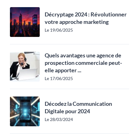
Décryptage 2024 : Révolutionner
votre approche marketing
Le 19/06/2025
Quels avantages une agence de
prospection commerciale peut-
elle apporter ...
Le 17/06/2025
Décodez la Communication
Digitale pour 2024
Le 28/03/2024