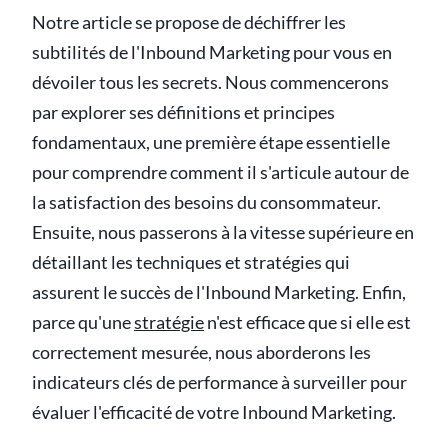
Notre article se propose de déchiffrer les
subtilités de l'Inbound Marketing pour vous en
dévoiler tous les secrets. Nous commencerons
par explorer ses définitions et principes
fondamentaux, une première étape essentielle
pour comprendre comment il s'articule autour de
la satisfaction des besoins du consommateur.
Ensuite, nous passerons à la vitesse supérieure en
détaillant les techniques et stratégies qui
assurent le succès de l'Inbound Marketing. Enfin,
parce qu'une
stratégie
n'est efficace que si elle est
correctement mesurée, nous aborderons les
indicateurs clés de performance à surveiller pour
évaluer l'efficacité de votre Inbound Marketing.