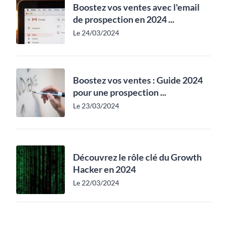
Boostez vos ventes avec l'email
de prospection en 2024 ...
Le 24/03/2024
Boostez vos ventes : Guide 2024
pour une prospection ...
Le 23/03/2024
Découvrez le rôle clé du Growth
Hacker en 2024
Le 22/03/2024