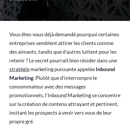
Vous êtes-vous déjà demandé pourquoi certaines
entreprises semblent attirer les clients comme
des aimants, tandis que d'autres luttent pour les
retenir ? Le secret pourrait bien résider dans une
stratégie
marketing puissante appelée
Inbound
Marketing
. Plutôt que d'interrompre le
consommateur avec des messages
promotionnels, l'Inbound Marketing se concentre
sur la création de contenu attrayant et pertinent,
incitant les prospects à venir vers vous de leur
propre gré.