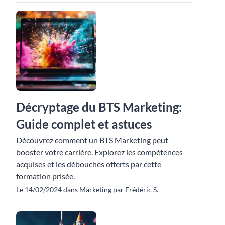
Décryptage du BTS Marketing:
Guide complet et astuces
Découvrez comment un BTS Marketing peut
booster votre carrière. Explorez les compétences
acquises et les débouchés offerts par cette
formation prisée.
Le 14/02/2024 dans Marketing par Frédéric S.