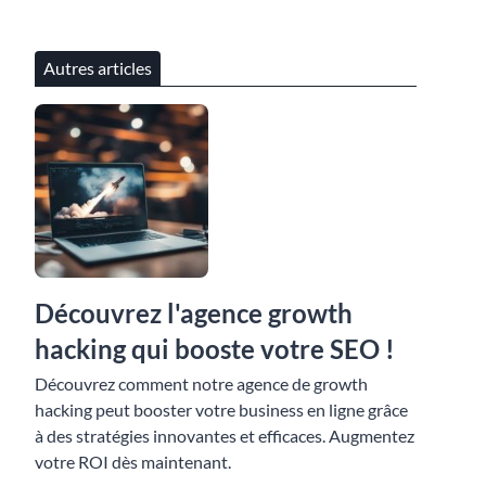
Autres articles
Découvrez l'agence growth
hacking qui booste votre SEO !
Découvrez comment notre agence de growth
hacking peut booster votre business en ligne grâce
à des stratégies innovantes et efficaces. Augmentez
votre ROI dès maintenant.