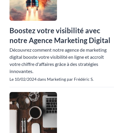
Boostez votre visibilité avec
notre Agence Marketing Digital
Découvrez comment notre agence de marketing
digital booste votre visibilité en ligne et accroît
votre chiffre d'affaires grâce à des stratégies
innovantes.
Le 10/02/2024 dans Marketing par Frédéric S.