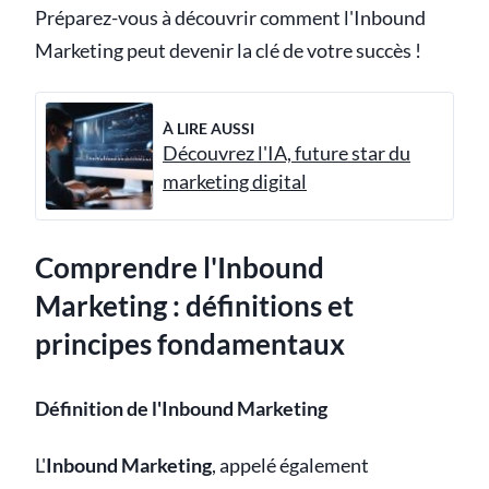
Préparez-vous à découvrir comment l'Inbound
Marketing peut devenir la clé de votre succès !
À LIRE AUSSI
Découvrez l'IA, future star du
marketing digital
Comprendre l'Inbound
Marketing : définitions et
principes fondamentaux
Définition de l'Inbound Marketing
L'
Inbound Marketing
, appelé également