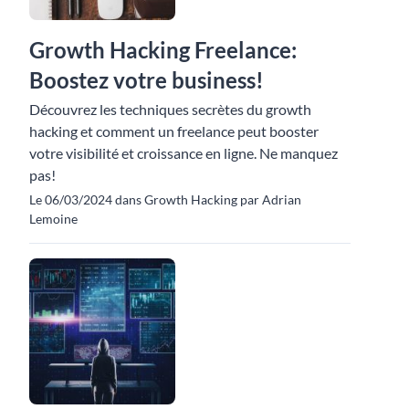
Growth Hacking Freelance:
Boostez votre business!
Découvrez les techniques secrètes du growth
hacking et comment un freelance peut booster
votre visibilité et croissance en ligne. Ne manquez
pas!
Le 06/03/2024 dans Growth Hacking par Adrian
Lemoine