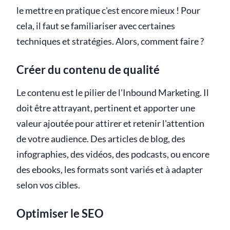
le mettre en pratique c'est encore mieux ! Pour
cela, il faut se familiariser avec certaines
techniques et stratégies. Alors, comment faire ?
Créer du contenu de qualité
Le contenu est le pilier de l'Inbound Marketing. Il
doit être attrayant, pertinent et apporter une
valeur ajoutée pour attirer et retenir l'attention
de votre audience. Des articles de blog, des
infographies, des vidéos, des podcasts, ou encore
des ebooks, les formats sont variés et à adapter
selon vos cibles.
Optimiser le SEO