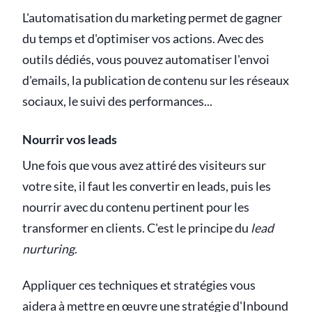
L'automatisation du marketing permet de gagner
du temps et d'optimiser vos actions. Avec des
outils dédiés, vous pouvez automatiser l'envoi
d'emails, la publication de contenu sur les réseaux
sociaux, le suivi des performances...
Nourrir vos leads
Une fois que vous avez attiré des visiteurs sur
votre site, il faut les convertir en leads, puis les
nourrir avec du contenu pertinent pour les
transformer en clients. C'est le principe du
lead
nurturing
.
Appliquer ces techniques et stratégies vous
aidera à mettre en œuvre une stratégie d'Inbound