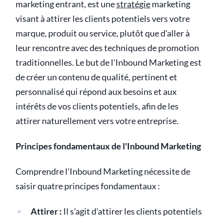
marketing entrant, est une
stratégie
marketing
visant à attirer les clients potentiels vers votre
marque, produit ou service, plutôt que d'aller à
leur rencontre avec des techniques de promotion
traditionnelles. Le but de l'Inbound Marketing est
de créer un contenu de qualité, pertinent et
personnalisé qui répond aux besoins et aux
intérêts de vos clients potentiels, afin de les
attirer naturellement vers votre entreprise.
Principes fondamentaux de l'Inbound Marketing
Comprendre l'Inbound Marketing nécessite de
saisir quatre principes fondamentaux :
Attirer :
Il s'agit d'attirer les clients potentiels