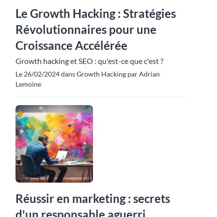
Le Growth Hacking : Stratégies
Révolutionnaires pour une
Croissance Accélérée
Growth hacking et SEO : qu'est-ce que c'est ?
Le 26/02/2024 dans Growth Hacking par Adrian
Lemoine
Réussir en marketing : secrets
d'un responsable aguerri