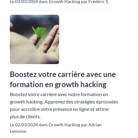
Le 03/03/2024 dans Growth Hacking par Frédéric S.
Boostez votre carrière avec une
formation en growth hacking
Boostez votre carrière avec notre formation en
growth hacking. Apprenez des stratégies éprouvées
pour accroître votre présence en ligne et attirer
plus de clients.
Le 02/03/2024 dans Growth Hacking par Adrian
Lemoine