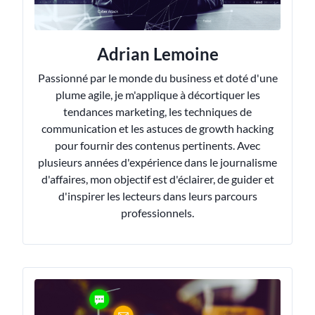
Adrian Lemoine
Passionné par le monde du business et doté d'une
plume agile, je m'applique à décortiquer les
tendances marketing, les techniques de
communication et les astuces de growth hacking
pour fournir des contenus pertinents. Avec
plusieurs années d'expérience dans le journalisme
d'affaires, mon objectif est d'éclairer, de guider et
d'inspirer les lecteurs dans leurs parcours
professionnels.