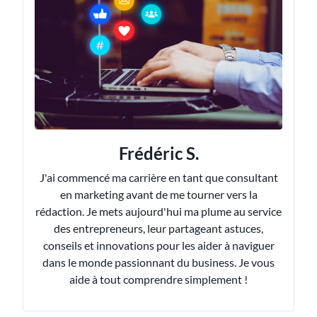
Frédéric S.
J'ai commencé ma carrière en tant que consultant
en marketing avant de me tourner vers la
rédaction. Je mets aujourd'hui ma plume au service
des entrepreneurs, leur partageant astuces,
conseils et innovations pour les aider à naviguer
dans le monde passionnant du business. Je vous
aide à tout comprendre simplement !