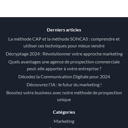
Derniers articles
La méthode CAP et la méthode SONCAS : comprendre et
utiliser ces techniques pour mieux vendre
Décryptage 2024 : Révolutionner votre approche marketing
Quels avantages une agence de prospection commerciale
peut-elle apporter à votre entreprise ?
Décodez la Communication Digitale pour 2024
Découvrez l'IA : le futur du marketing !
Boostez votre business avec notre méthode de prospection
unique
Catégories
Marketing