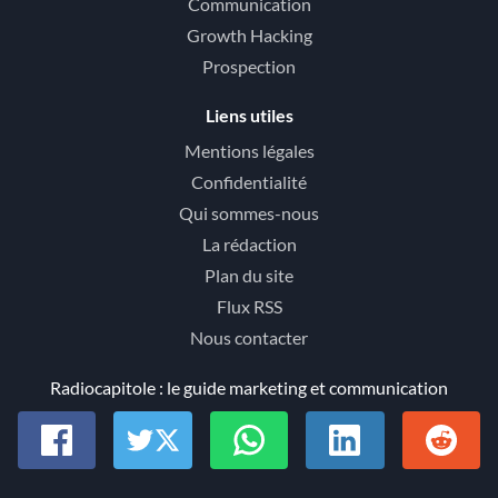
Communication
Growth Hacking
Prospection
Liens utiles
Mentions légales
Confidentialité
Qui sommes-nous
La rédaction
Plan du site
Flux RSS
Nous contacter
Radiocapitole : le guide marketing et communication