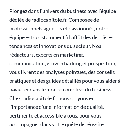
Plongez dans l'univers du business avec l'équipe
dédiée de radiocapitole.fr. Composée de
professionnels aguerris et passionnés, notre
équipe est constamment à l'affût des dernières
tendances et innovations du secteur. Nos
rédacteurs, experts en marketing,
communication, growth hacking et prospection,
vous livrent des analyses pointues, des conseils
pratiques et des guides détaillés pour vous aider à
naviguer dans le monde complexe du business.
Chez radiocapitole.fr, nous croyons en
l'importance d'une information de qualité,
pertinente et accessible à tous, pour vous
accompagner dans votre quête de réussite.