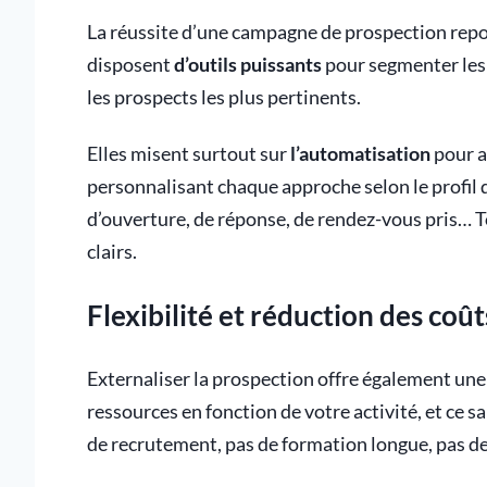
La réussite d’une campagne de prospection repo
disposent
d’outils puissants
pour segmenter les 
les prospects les plus pertinents.
Elles misent surtout sur
l’automatisation
pour a
personnalisant chaque approche selon le profil d
d’ouverture, de réponse, de rendez-vous pris… T
clairs.
Flexibilité et réduction des coût
Externaliser la prospection offre également une
ressources en fonction de votre activité, et ce s
de recrutement, pas de formation longue, pas de