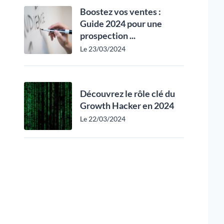
Boostez vos ventes :
Guide 2024 pour une
prospection ...
Le 23/03/2024
Découvrez le rôle clé du
Growth Hacker en 2024
Le 22/03/2024