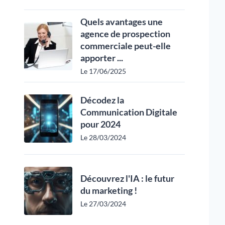
Quels avantages une
agence de prospection
commerciale peut-elle
apporter ...
Le 17/06/2025
Décodez la
Communication Digitale
pour 2024
Le 28/03/2024
Découvrez l'IA : le futur
du marketing !
Le 27/03/2024