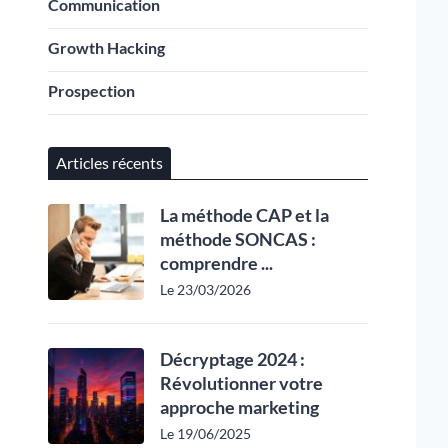
Communication
Growth Hacking
Prospection
Articles récents
La méthode CAP et la
méthode SONCAS :
comprendre ...
Le 23/03/2026
Décryptage 2024 :
Révolutionner votre
approche marketing
Le 19/06/2025