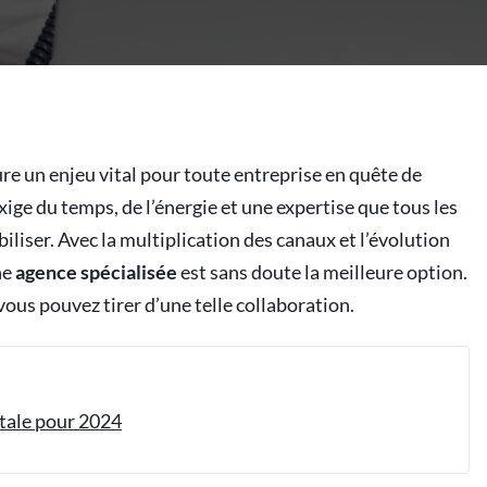
re un enjeu vital pour toute entreprise en quête de
xige du temps, de l’énergie et une expertise que tous les
biliser. Avec la multiplication des canaux et l’évolution
ne
agence
spécialisée
est sans doute la meilleure option.
vous pouvez tirer d’une telle collaboration.
tale pour 2024