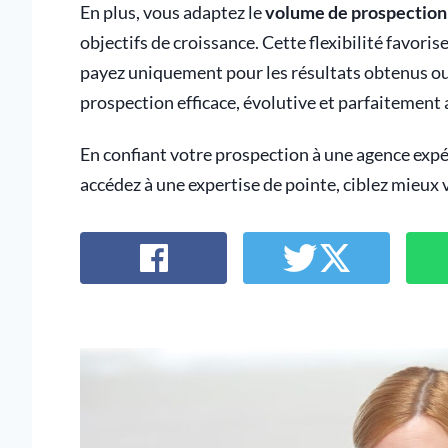
En plus, vous adaptez le
volume de prospection à
objectifs de croissance. Cette flexibilité favori
payez uniquement pour les résultats obtenus ou 
prospection efficace, évolutive et parfaitement 
En confiant votre prospection à une agence exp
accédez à une expertise de pointe, ciblez mieux 