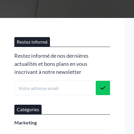
Restez informé
Restez informé de nos dernières
actualités et bons plans en vous
inscrivant à notre newsletter
Catégories
Marketing