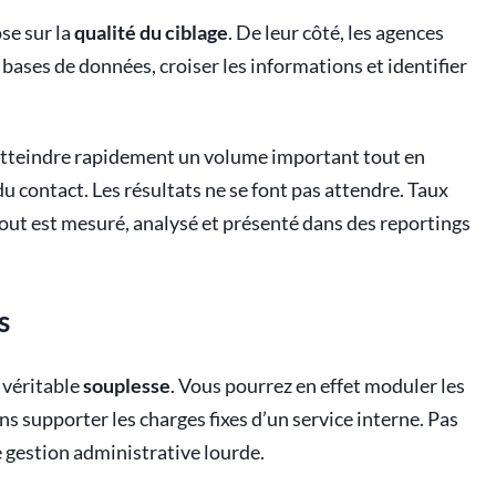
se sur la
qualité du ciblage
. De leur côté, les agences
bases de données, croiser les informations et identifier
tteindre rapidement un volume important tout en
u contact. Les résultats ne se font pas attendre. Taux
out est mesuré, analysé et présenté dans des reportings
s
 véritable
souplesse
. Vous pourrez en effet moduler les
ans supporter les charges fixes d’un service interne. Pas
 gestion administrative lourde.