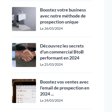
Boostez votre business
avec notre méthode de
prospection unique
Le 26/03/2024
Découvrez les secrets
d'un commercial BtoB
performant en 2024
Le 25/03/2024
Boostez vos ventes avec
l'email de prospection en
2024 ...
Le 24/03/2024