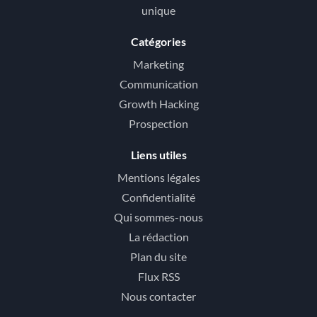
unique
Catégories
Marketing
Communication
Growth Hacking
Prospection
Liens utiles
Mentions légales
Confidentialité
Qui sommes-nous
La rédaction
Plan du site
Flux RSS
Nous contacter