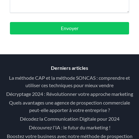
Envoyer
Derniers articles
La méthode CAP et la méthode SONCAS : comprendre et
utiliser ces techniques pour mieux vendre
Décryptage 2024 : Révolutionner votre approche marketing
Quels avantages une agence de prospection commerciale
peut-elle apporter à votre entreprise ?
Décodez la Communication Digitale pour 2024
Découvrez l'IA : le futur du marketing !
Boostez votre business avec notre méthode de prospection