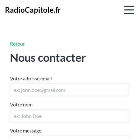
RadioCapitole.fr
Retour
Nous contacter
Votre adresse email
Votre nom
Votre message