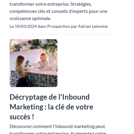
transformer votre entreprise. Stratégies,
compétences clés et conseils d'experts pour une
croissance optimale.
Le 19/03/2024 dans Prospection par Adrian Lemoine
Décryptage de l'Inbound
Marketing : la clé de votre
succès !
Découvrez comment l'inbound marketing peut
transformer votre entreprise. Augmentez votre