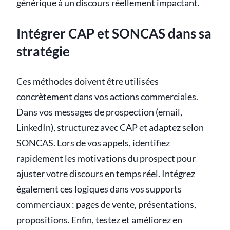
générique à un discours réellement impactant.
Intégrer CAP et SONCAS dans sa
stratégie
Ces méthodes doivent être utilisées
concrètement dans vos actions commerciales.
Dans vos messages de prospection (email,
LinkedIn), structurez avec CAP et adaptez selon
SONCAS. Lors de vos appels, identifiez
rapidement les motivations du prospect pour
ajuster votre discours en temps réel. Intégrez
également ces logiques dans vos supports
commerciaux : pages de vente, présentations,
propositions. Enfin, testez et améliorez en