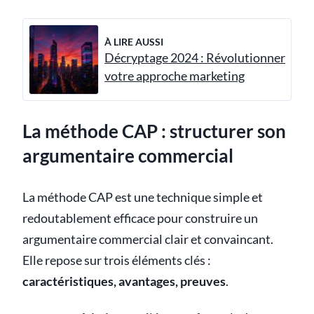
À LIRE AUSSI
Décryptage 2024 : Révolutionner
votre approche marketing
La méthode CAP : structurer son
argumentaire commercial
La méthode CAP est une technique simple et
redoutablement efficace pour construire un
argumentaire commercial clair et convaincant.
Elle repose sur trois éléments clés :
caractéristiques, avantages, preuves
.