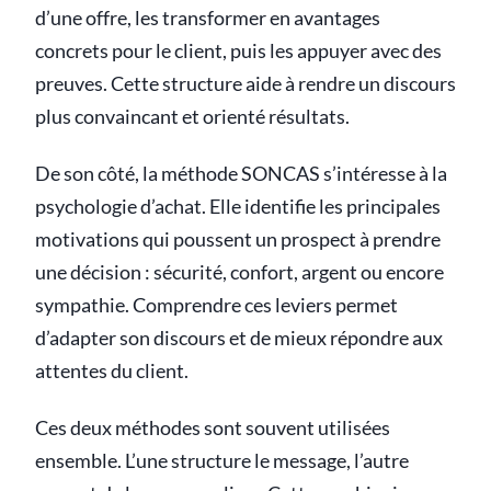
d’une offre, les transformer en avantages
concrets pour le client, puis les appuyer avec des
preuves. Cette structure aide à rendre un discours
plus convaincant et orienté résultats.
De son côté, la méthode SONCAS s’intéresse à la
psychologie d’achat. Elle identifie les principales
motivations qui poussent un prospect à prendre
une décision : sécurité, confort, argent ou encore
sympathie. Comprendre ces leviers permet
d’adapter son discours et de mieux répondre aux
attentes du client.
Ces deux méthodes sont souvent utilisées
ensemble. L’une structure le message, l’autre