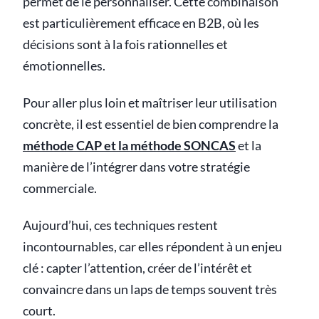
permet de le personnaliser. Cette combinaison
est particulièrement efficace en B2B, où les
décisions sont à la fois rationnelles et
émotionnelles.
Pour aller plus loin et maîtriser leur utilisation
concrète, il est essentiel de bien comprendre la
méthode CAP et la méthode SONCAS
et la
manière de l’intégrer dans votre stratégie
commerciale.
Aujourd’hui, ces techniques restent
incontournables, car elles répondent à un enjeu
clé : capter l’attention, créer de l’intérêt et
convaincre dans un laps de temps souvent très
court.