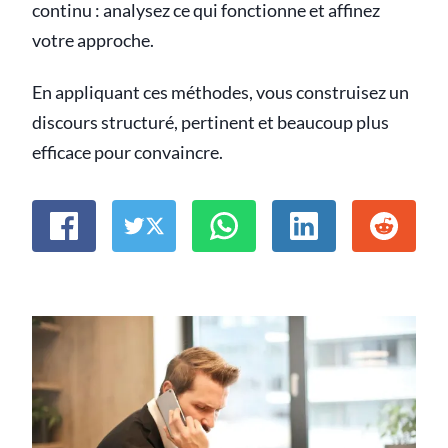
continu : analysez ce qui fonctionne et affinez
votre approche.
En appliquant ces méthodes, vous construisez un
discours structuré, pertinent et beaucoup plus
efficace pour convaincre.