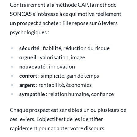
Contrairement à la méthode CAP, la méthode
SONCAS s’intéresse à ce qui motive réellement
un prospect à acheter. Elle repose sur 6 leviers
psychologiques :
sécurité
: fiabilité, réduction du risque
orgueil
: valorisation, image
nouveauté
: innovation
confort
: simplicité, gain de temps
argent
: rentabilité, économies
sympathie
: relation humaine, confiance
Chaque prospect est sensible à un ou plusieurs de
ces leviers. L’objectif est de les identifier
rapidement pour adapter votre discours.