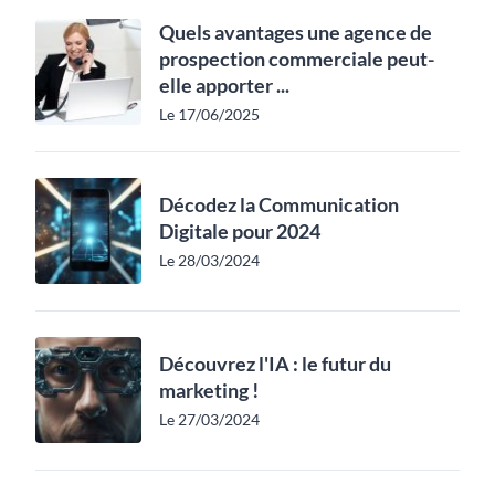
Quels avantages une agence de
prospection commerciale peut-
elle apporter ...
Le 17/06/2025
Décodez la Communication
Digitale pour 2024
Le 28/03/2024
Découvrez l'IA : le futur du
marketing !
Le 27/03/2024