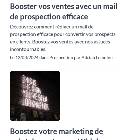
Booster vos ventes avec un mail
de prospection efficace
Découvrez comment rédiger un mail de
prospection efficace pour convertir vos prospects
en clients. Boostez vos ventes avec nos astuces
incontournables.
Le 12/03/2024 dans Prospection par Adrian Lemoine
Boostez votre marketing de