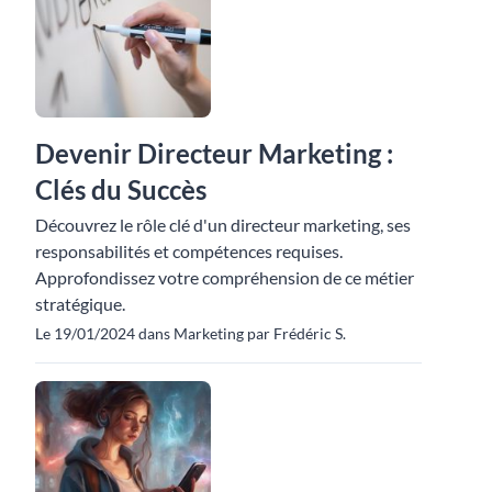
Devenir Directeur Marketing :
Clés du Succès
Découvrez le rôle clé d'un directeur marketing, ses
responsabilités et compétences requises.
Approfondissez votre compréhension de ce métier
stratégique.
Le 19/01/2024 dans Marketing par Frédéric S.