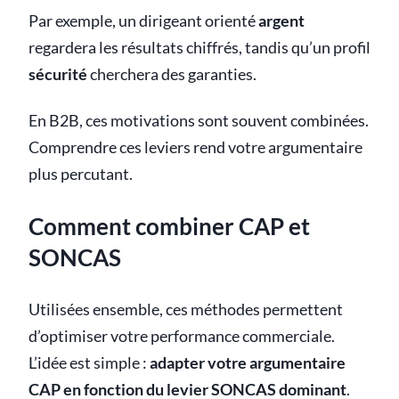
Par exemple, un dirigeant orienté
argent
regardera les résultats chiffrés, tandis qu’un profil
sécurité
cherchera des garanties.
En B2B, ces motivations sont souvent combinées.
Comprendre ces leviers rend votre argumentaire
plus percutant.
Comment combiner CAP et
SONCAS
Utilisées ensemble, ces méthodes permettent
d’optimiser votre performance commerciale.
L’idée est simple :
adapter votre argumentaire
CAP en fonction du levier SONCAS dominant
.