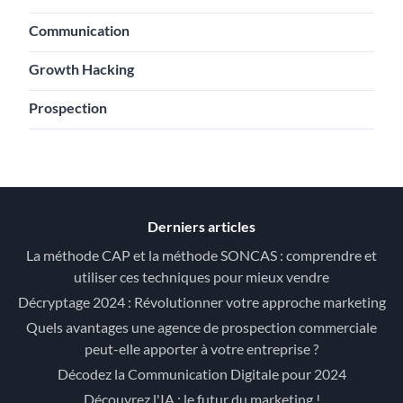
Communication
Growth Hacking
Prospection
Derniers articles
La méthode CAP et la méthode SONCAS : comprendre et
utiliser ces techniques pour mieux vendre
Décryptage 2024 : Révolutionner votre approche marketing
Quels avantages une agence de prospection commerciale
peut-elle apporter à votre entreprise ?
Décodez la Communication Digitale pour 2024
Découvrez l'IA : le futur du marketing !