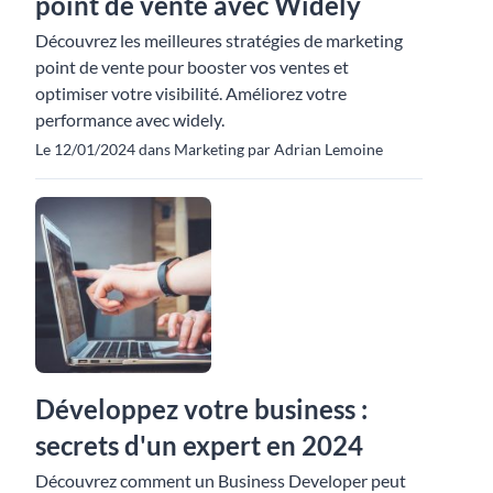
point de vente avec Widely
Découvrez les meilleures stratégies de marketing
point de vente pour booster vos ventes et
optimiser votre visibilité. Améliorez votre
performance avec widely.
Le 12/01/2024 dans Marketing par Adrian Lemoine
Développez votre business :
secrets d'un expert en 2024
Découvrez comment un Business Developer peut