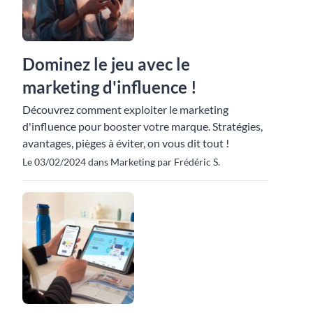
Dominez le jeu avec le
marketing d'influence !
Découvrez comment exploiter le marketing
d'influence pour booster votre marque. Stratégies,
avantages, pièges à éviter, on vous dit tout !
Le 03/02/2024 dans Marketing par Frédéric S.