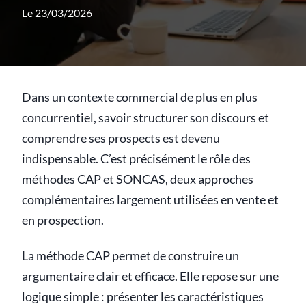
Le 23/03/2026
Dans un contexte commercial de plus en plus
concurrentiel, savoir structurer son discours et
comprendre ses prospects est devenu
indispensable. C’est précisément le rôle des
méthodes CAP et SONCAS, deux approches
complémentaires largement utilisées en vente et
en prospection.
La méthode CAP permet de construire un
argumentaire clair et efficace. Elle repose sur une
logique simple : présenter les caractéristiques