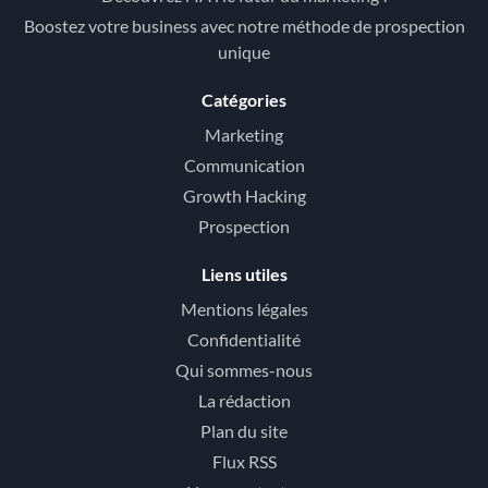
Boostez votre business avec notre méthode de prospection
unique
Catégories
Marketing
Communication
Growth Hacking
Prospection
Liens utiles
Mentions légales
Confidentialité
Qui sommes-nous
La rédaction
Plan du site
Flux RSS