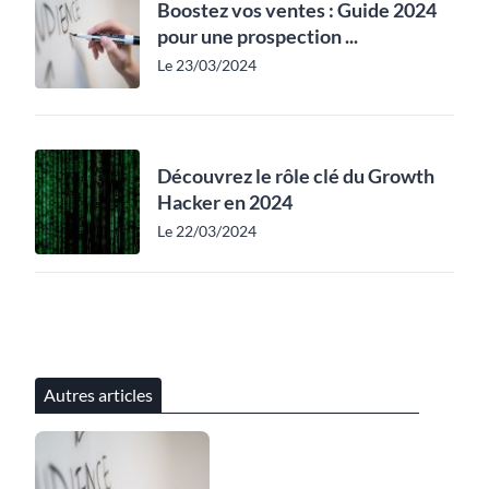
Boostez vos ventes : Guide 2024
pour une prospection ...
Le 23/03/2024
Découvrez le rôle clé du Growth
Hacker en 2024
Le 22/03/2024
Autres articles