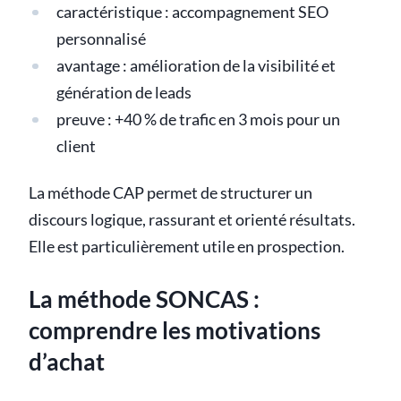
caractéristique : accompagnement SEO
personnalisé
avantage : amélioration de la visibilité et
génération de leads
preuve : +40 % de trafic en 3 mois pour un
client
La méthode CAP permet de structurer un
discours logique, rassurant et orienté résultats.
Elle est particulièrement utile en prospection.
La méthode SONCAS :
comprendre les motivations
d’achat