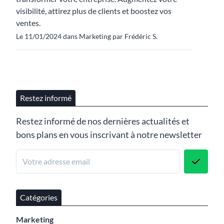
visibilité, attirez plus de clients et boostez vos
ventes.
Le 11/01/2024 dans Marketing par Frédéric S.
Restez informé
Restez informé de nos dernières actualités et
bons plans en vous inscrivant à notre newsletter
Catégories
Marketing