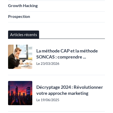
Growth Hacking
Prospection
Articles récents
La méthode CAP et la méthode
SONCAS : comprendre ...
Le 23/03/2026
Décryptage 2024 : Révolutionner
votre approche marketing
Le 19/06/2025