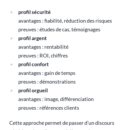
profil sécurité
avantages : fiabilité, réduction des risques
preuves : études de cas, témoignages
profil argent
avantages : rentabilité
preuves : ROI, chiffres
profil confort
avantages : gain de temps
preuves : démonstrations
profil orgueil
avantages : image, différenciation
preuves : références clients
Cette approche permet de passer d’un discours