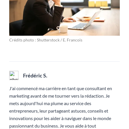
Crédits photo : Shutterstock / E. Francois
Frédéric S.
J'ai commencé ma carrière en tant que consultant en
marketing avant de me tourner vers la rédaction. Je
mets aujourd'hui ma plume au service des
entrepreneurs, leur partageant astuces, conseils et
innovations pour les aider à naviguer dans le monde
passionnant du business. Je vous aide à tout