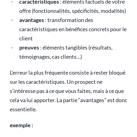
caractéristiques
: éléments factuels de votre
offre (fonctionnalités, spécificités, modalités)
avantages
: transformation des
caractéristiques en bénéfices concrets pour le
client
preuves
: éléments tangibles (résultats,
témoignages, cas clients…)
L’erreur la plus fréquente consiste à rester bloqué
sur les caractéristiques. Un prospect ne
s’intéresse pas à ce que vous faites, mais à ce que
cela va lui apporter. La partie “avantages” est donc
essentielle.
exemple :