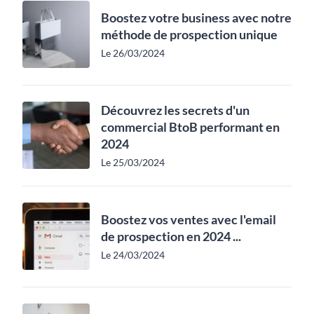
Boostez votre business avec notre
méthode de prospection unique
Le 26/03/2024
Découvrez les secrets d'un
commercial BtoB performant en
2024
Le 25/03/2024
Boostez vos ventes avec l'email
de prospection en 2024 ...
Le 24/03/2024