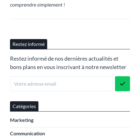
comprendre simplement !
Restez informé
Restez informé de nos dernières actualités et
bons plans en vous inscrivant à notre newsletter
Catégories
Marketing
Communication