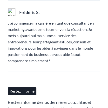
Frédéric S.
J'ai commencé ma carrière en tant que consultant en
marketing avant de me tourner vers la rédaction. Je
mets aujourd'hui ma plume au service des
entrepreneurs, leur partageant astuces, conseils et
innovations pour les aider à naviguer dans le monde
passionnant du business. Je vous aide à tout
comprendre simplement !
Restez informé
Restez informé de nos dernières actualités et