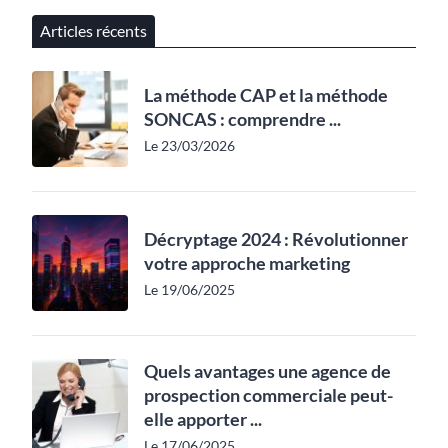
Articles récents
La méthode CAP et la méthode
SONCAS : comprendre ...
Le 23/03/2026
Décryptage 2024 : Révolutionner
votre approche marketing
Le 19/06/2025
Quels avantages une agence de
prospection commerciale peut-
elle apporter ...
Le 17/06/2025