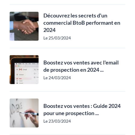
Découvrez les secrets d'un
commercial BtoB performant en
2024
Le 25/03/2024
Boostez vos ventes avec l'email
de prospection en 2024 ...
Le 24/03/2024
Boostez vos ventes : Guide 2024
pour une prospection ...
Le 23/03/2024