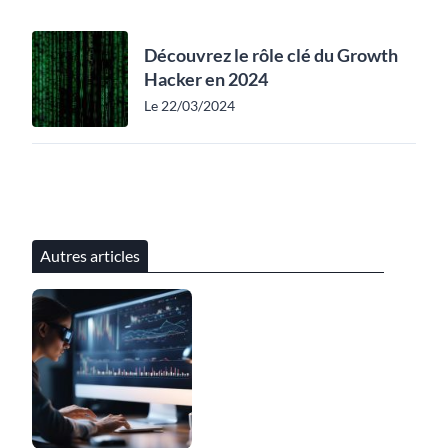
Découvrez le rôle clé du Growth
Hacker en 2024
Le 22/03/2024
Autres articles