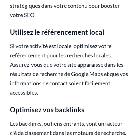
stratégiques dans votre contenu pour booster
votre SEO.
Utilisez le référencement local
Si votre activité est locale, optimisez votre
référencement pour les recherches locales.
Assurez-vous que votre site apparaisse dans les
résultats de recherche de Google Maps et que vos
informations de contact soient facilement
accessibles.
Optimisez vos backlinks
Les backlinks, ou liens entrants, sont un facteur
clé de classement dans les moteurs de recherche.