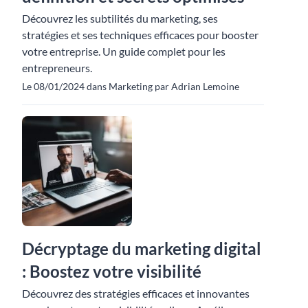
Découvrez les subtilités du marketing, ses
stratégies et ses techniques efficaces pour booster
votre entreprise. Un guide complet pour les
entrepreneurs.
Le 08/01/2024 dans Marketing par Adrian Lemoine
Décryptage du marketing digital
: Boostez votre visibilité
Découvrez des stratégies efficaces et innovantes