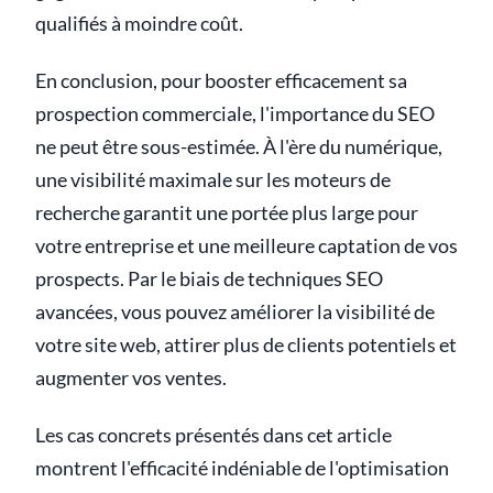
qualifiés à moindre coût.
En conclusion, pour booster efficacement sa
prospection commerciale, l'importance du SEO
ne peut être sous-estimée. À l'ère du numérique,
une visibilité maximale sur les moteurs de
recherche garantit une portée plus large pour
votre entreprise et une meilleure captation de vos
prospects. Par le biais de techniques SEO
avancées, vous pouvez améliorer la visibilité de
votre site web, attirer plus de clients potentiels et
augmenter vos ventes.
Les cas concrets présentés dans cet article
montrent l'efficacité indéniable de l'optimisation