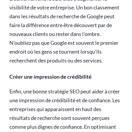
visibilité de votre entreprise. Un bon classement
dans les résultats de recherche de Google peut
faire la différence entre être découvert par de
nouveaux clients ou rester dans l'ombre.
N'oubliez pas que Google est souvent le premier
endroit où les gens se tournent lorsqu'ils
recherchent des produits ou des services.
Créer une impression de crédibilité
Enfin, une bonne stratégie SEO peut aider à créer
une impression de crédibilité et de confiance. Les
entreprises qui apparaissent en haut des
résultats de recherche sont souvent perçues
comme plus dignes de confiance. En optimisant