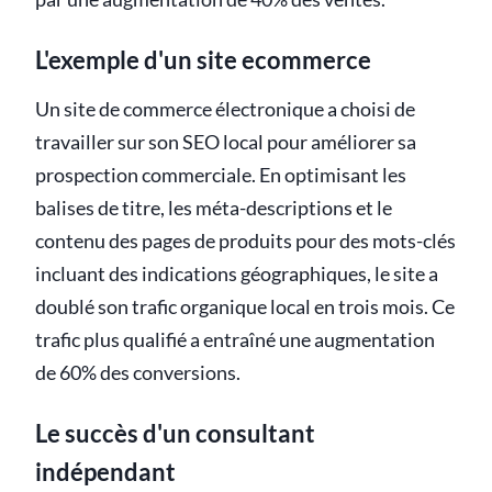
L'exemple d'un site ecommerce
Un site de commerce électronique a choisi de
travailler sur son SEO local pour améliorer sa
prospection commerciale. En optimisant les
balises de titre, les méta-descriptions et le
contenu des pages de produits pour des mots-clés
incluant des indications géographiques, le site a
doublé son trafic organique local en trois mois. Ce
trafic plus qualifié a entraîné une augmentation
de 60% des conversions.
Le succès d'un consultant
indépendant