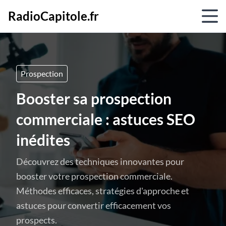
RadioCapitole.fr
Prospection
Booster sa prospection
commerciale : astuces SEO
inédites
Découvrez des techniques innovantes pour
booster votre prospection commerciale.
Méthodes efficaces, stratégies d'approche et
astuces pour convertir efficacement vos
prospects.