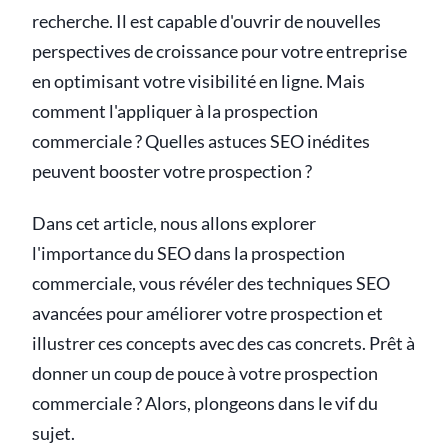
recherche. Il est capable d'ouvrir de nouvelles
perspectives de croissance pour votre entreprise
en optimisant votre visibilité en ligne. Mais
comment l'appliquer à la prospection
commerciale ? Quelles astuces SEO inédites
peuvent booster votre prospection ?
Dans cet article, nous allons explorer
l'importance du SEO dans la prospection
commerciale, vous révéler des techniques SEO
avancées pour améliorer votre prospection et
illustrer ces concepts avec des cas concrets. Prêt à
donner un coup de pouce à votre prospection
commerciale ? Alors, plongeons dans le vif du
sujet.