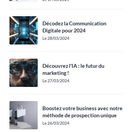
Décodez la Communication
Digitale pour 2024
Le 28/03/2024
Découvrez l'IA : le futur du
marketing !
Le 27/03/2024
Boostez votre business avec notre
méthode de prospection unique
Le 26/03/2024