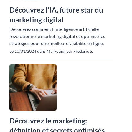
Découvrez l'IA, future star du
marketing digital
Découvrez comment l'intelligence artificielle
révolutionne le marketing digital et optimise les
stratégies pour une meilleure visibilité en ligne.
Le 10/01/2024 dans Marketing par Frédéric S.
Découvrez le marketing:
définition et secrets optimisés