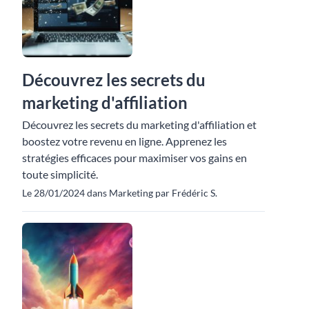
Découvrez les secrets du
marketing d'affiliation
Découvrez les secrets du marketing d'affiliation et
boostez votre revenu en ligne. Apprenez les
stratégies efficaces pour maximiser vos gains en
toute simplicité.
Le 28/01/2024 dans Marketing par Frédéric S.