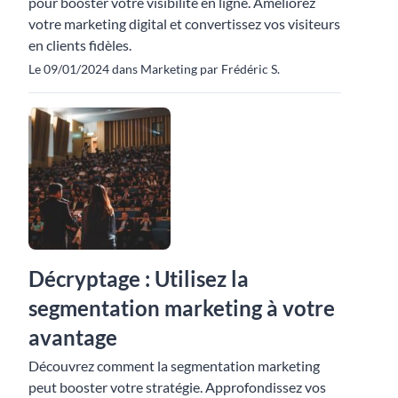
pour booster votre visibilité en ligne. Améliorez
votre marketing digital et convertissez vos visiteurs
en clients fidèles.
Le 09/01/2024 dans Marketing par Frédéric S.
Décryptage : Utilisez la
segmentation marketing à votre
avantage
Découvrez comment la segmentation marketing
peut booster votre stratégie. Approfondissez vos