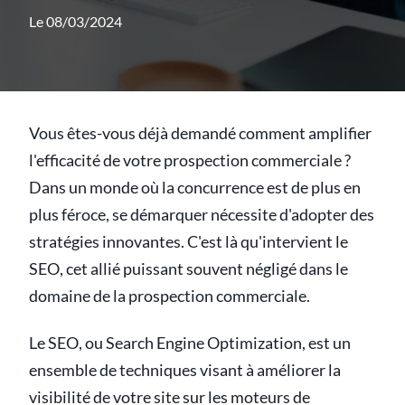
Le 08/03/2024
Vous êtes-vous déjà demandé comment amplifier
l'efficacité de votre prospection commerciale ?
Dans un monde où la concurrence est de plus en
plus féroce, se démarquer nécessite d'adopter des
stratégies innovantes. C'est là qu'intervient le
SEO, cet allié puissant souvent négligé dans le
domaine de la prospection commerciale.
Le SEO, ou Search Engine Optimization, est un
ensemble de techniques visant à améliorer la
visibilité de votre site sur les moteurs de