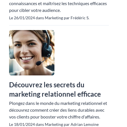
connaissances et maîtrisez les techniques efficaces
pour cibler votre audience.
Le 26/01/2024 dans Marketing par Frédéric S.
Découvrez les secrets du
marketing relationnel efficace
Plongez dans le monde du marketing relationnel et
découvrez comment créer des liens durables avec
vos clients pour booster votre chiffre d'affaires.
Le 18/01/2024 dans Marketing par Adrian Lemoine