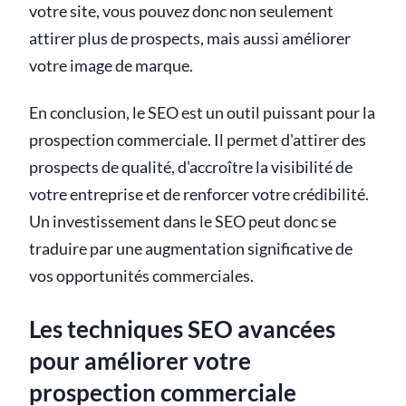
votre site, vous pouvez donc non seulement
attirer plus de prospects, mais aussi améliorer
votre image de marque.
En conclusion, le SEO est un outil puissant pour la
prospection commerciale. Il permet d'attirer des
prospects de qualité, d'accroître la visibilité de
votre entreprise et de renforcer votre crédibilité.
Un investissement dans le SEO peut donc se
traduire par une augmentation significative de
vos opportunités commerciales.
Les techniques SEO avancées
pour améliorer votre
prospection commerciale