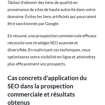
Tâchez d'obtenir des liens de qualité en
provenance de sites de haute autorité dans votre
domaine. Évitez les liens artificiels qui pourraient
être sanctionnés par Google.
En résumé, une prospection commerciale efficace
nécessite une stratégie SEO avancée et
diversifiée. En maîtrisant ces techniques, vous
optimiserez votre visibilité en ligne et atteindrez
plus efficacement vos prospects.
Cas concrets d'application du
SEO dans la prospection
commerciale et résultats
obtenus