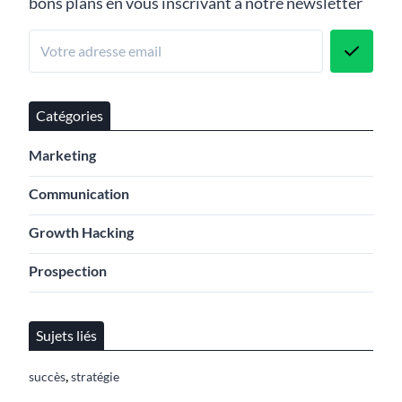
bons plans en vous inscrivant à notre newsletter
Catégories
Marketing
Communication
Growth Hacking
Prospection
Sujets liés
,
succès
stratégie