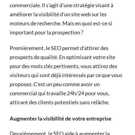
commerciale. Il s'agit d'une stratégie visant à
améliorer la visibilité d'un site web sur les
moteurs de recherche. Mais en quoi est-ce si
important pour la prospection ?
Premièrement, le SEO permet d'attirer des
prospects de qualité. En optimisant votre site
pour des mots clés pertinents, vous attirez des
visiteurs qui sont déjà intéressés par ce que vous
proposez. C'est un peu comme avoir un
commercial qui travaille 24h/24 pour vous,
attirant des clients potentiels sans relâche.
Augmenter la visibilité de votre entreprise
Deuxièmement, le SEO aide à augmenter la