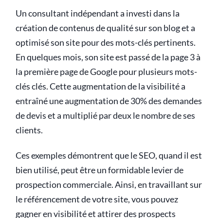
Un consultant indépendant a investi dans la
création de contenus de qualité sur son blog et a
optimisé son site pour des mots-clés pertinents.
En quelques mois, son site est passé de la page 3 à
la première page de Google pour plusieurs mots-
clés clés. Cette augmentation de la visibilité a
entraîné une augmentation de 30% des demandes
de devis et a multiplié par deux le nombre de ses
clients.
Ces exemples démontrent que le SEO, quand il est
bien utilisé, peut être un formidable levier de
prospection commerciale. Ainsi, en travaillant sur
le référencement de votre site, vous pouvez
gagner en visibilité et attirer des prospects