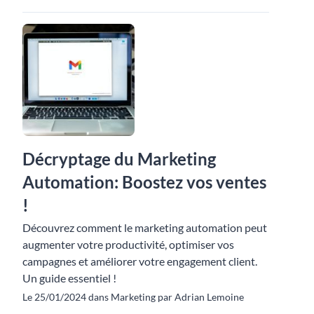
Décryptage du Marketing
Automation: Boostez vos ventes
!
Découvrez comment le marketing automation peut
augmenter votre productivité, optimiser vos
campagnes et améliorer votre engagement client.
Un guide essentiel !
Le 25/01/2024 dans Marketing par Adrian Lemoine