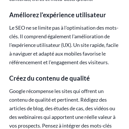
Améliorez l'expérience utilisateur
Le SEO ne se limite pas à l'optimisation des mots-
clés. Il comprend également l'amélioration de
l'expérience utilisateur (UX). Un site rapide, facile
à naviguer et adapté aux mobiles favorise le
référencement et l'engagement des visiteurs.
Créez du contenu de qualité
Google récompense les sites qui offrent un
contenu de qualité et pertinent. Rédigez des
articles de blog, des études de cas, des vidéos ou
des webinaires qui apportent une réelle valeur à
vos prospects. Pensez à intégrer des mots-clés