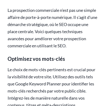
La prospection commerciale n'est pas une simple
affaire de porte-à-porte numérique. Il s'agit d'une
démarche stratégique, où le SEO occupe une
place centrale. Voici quelques techniques
avancées pour améliorer votre prospection
commerciale en utilisant le SEO.
Optimisez vos mots-clés
Le choix de mots-clés pertinents est crucial pour
la visibilité de votre site. Utilisez des outils tels
que Google Keyword Planner pour identifier les
mots-clés recherchés par votre public cible.
Intégrez-les de manière naturelle dans vos
contenus, titres et méta-descriptions.