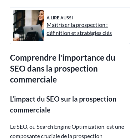
À LIRE AUSSI
Maîtriser la prospection :
définition et stratégies clés
Comprendre l'importance du
SEO dans la prospection
commerciale
L'impact du SEO sur la prospection
commerciale
Le SEO, ou Search Engine Optimization, est une
composante cruciale de la prospection