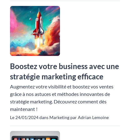
Boostez votre business avec une
stratégie marketing efficace
Augmentez votre visibilité et boostez vos ventes
grâce à nos astuces et méthodes innovantes de
stratégie marketing. Découvrez comment dès
maintenant !
Le 24/01/2024 dans Marketing par Adrian Lemoine