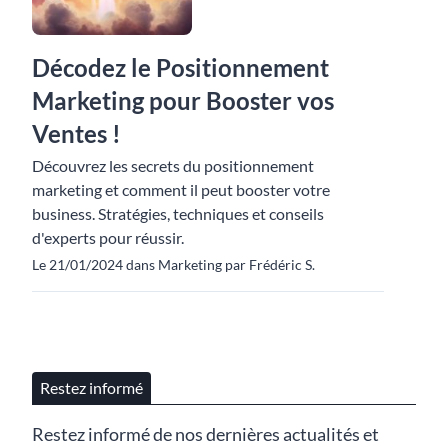
Décodez le Positionnement
Marketing pour Booster vos
Ventes !
Découvrez les secrets du positionnement
marketing et comment il peut booster votre
business. Stratégies, techniques et conseils
d'experts pour réussir.
Le 21/01/2024 dans Marketing par Frédéric S.
Restez informé
Restez informé de nos dernières actualités et