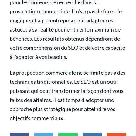
pour les moteurs de recherche dans la
prospection commerciale. Il n'y a pas de formule
magique, chaque entreprise doit adapter ces
astuces à sa réalité pour en tirer le maximum de
bénéfices. Les résultats obtenus dépendront de
votre compréhension du SEO et de votre capacité
à l'adapter à vos besoins.
La prospection commerciale ne se limite pas à des
techniques traditionnelles. Le SEO est un outil
puissant qui peut transformer la façon dont vous
faites des affaires. Il est temps d'adopter une
approche plus stratégique pour atteindre vos
objectifs commerciaux.