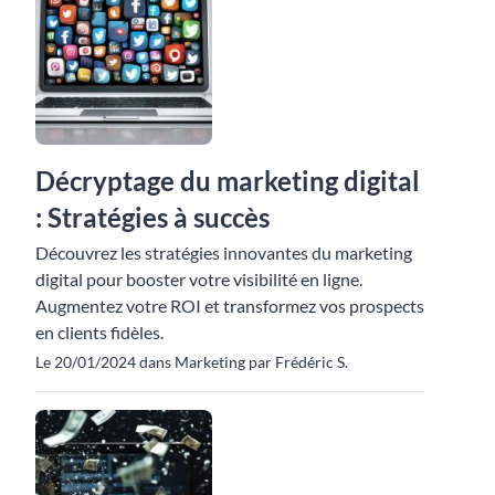
Décryptage du marketing digital
: Stratégies à succès
Découvrez les stratégies innovantes du marketing
digital pour booster votre visibilité en ligne.
Augmentez votre ROI et transformez vos prospects
en clients fidèles.
Le 20/01/2024 dans Marketing par Frédéric S.