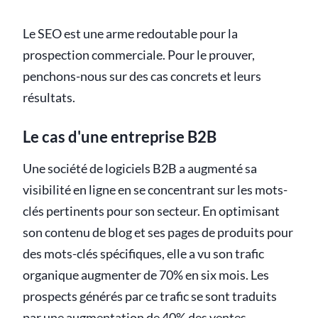
Le SEO est une arme redoutable pour la
prospection commerciale. Pour le prouver,
penchons-nous sur des cas concrets et leurs
résultats.
Le cas d'une entreprise B2B
Une société de logiciels B2B a augmenté sa
visibilité en ligne en se concentrant sur les mots-
clés pertinents pour son secteur. En optimisant
son contenu de blog et ses pages de produits pour
des mots-clés spécifiques, elle a vu son trafic
organique augmenter de 70% en six mois. Les
prospects générés par ce trafic se sont traduits
par une augmentation de 40% des ventes.