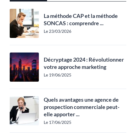
La méthode CAP et la méthode
SONCAS : comprendre ...
Le 23/03/2026
Décryptage 2024 : Révolutionner
votre approche marketing
Le 19/06/2025
Quels avantages une agence de
prospection commerciale peut-
elle apporter ...
Le 17/06/2025