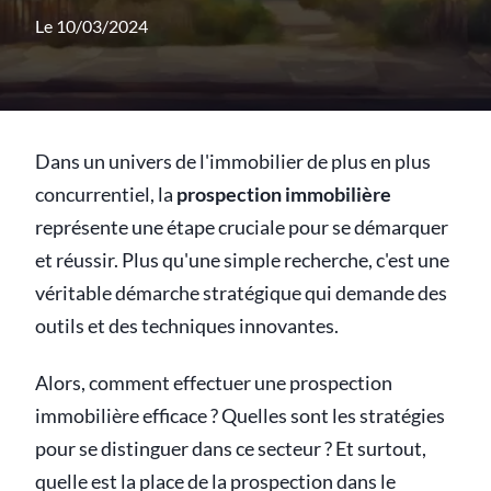
Le 10/03/2024
Dans un univers de l'immobilier de plus en plus
concurrentiel, la
prospection immobilière
représente une étape cruciale pour se démarquer
et réussir. Plus qu'une simple recherche, c'est une
véritable démarche stratégique qui demande des
outils et des techniques innovantes.
Alors, comment effectuer une prospection
immobilière efficace ? Quelles sont les stratégies
pour se distinguer dans ce secteur ? Et surtout,
quelle est la place de la prospection dans le