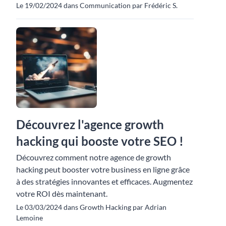
Le 19/02/2024 dans Communication par Frédéric S.
Découvrez l'agence growth
hacking qui booste votre SEO !
Découvrez comment notre agence de growth
hacking peut booster votre business en ligne grâce
à des stratégies innovantes et efficaces. Augmentez
votre ROI dès maintenant.
Le 03/03/2024 dans Growth Hacking par Adrian
Lemoine