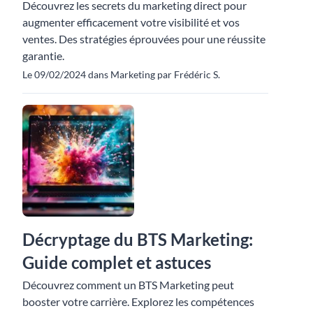
Découvrez les secrets du marketing direct pour
augmenter efficacement votre visibilité et vos
ventes. Des stratégies éprouvées pour une réussite
garantie.
Le 09/02/2024 dans Marketing par Frédéric S.
Décryptage du BTS Marketing:
Guide complet et astuces
Découvrez comment un BTS Marketing peut
booster votre carrière. Explorez les compétences