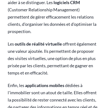
aider à se distinguer. Les
logiciels CRM
(Customer Relationship Management)
permettent de gérer efficacement les relations
clients, d'organiser les données et d'optimiser la
prospection.
Les
outils de réalité virtuelle
offrent également
une valeur ajoutée. Ils permettent de proposer
des visites virtuelles, une option de plus en plus
prisée par les clients, permettant de gagner en
temps et en efficacité.
Enfin, les
applications mobiles
dédiées à
l'immobilier sont un atout de taille. Elles offrent
la possibilité de rester connecté avec les clients,
de partager des informations en temps réel et de