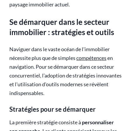
paysage immobilier actuel.
Se démarquer dans le secteur
immobilier : stratégies et outils
Naviguer dans le vaste océan de l'immobilier
nécessite plus que de simples
compétences
en
navigation. Pour se démarquer dans ce secteur
concurrentiel, l’adoption de stratégies innovantes
et l'utilisation d'outils modernes se révèlent
indispensables.
Stratégies pour se démarquer
La première stratégie consiste à
personnaliser