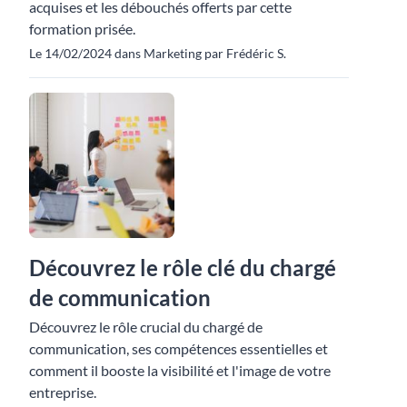
acquises et les débouchés offerts par cette
formation prisée.
Le 14/02/2024 dans Marketing par Frédéric S.
Découvrez le rôle clé du chargé
de communication
Découvrez le rôle crucial du chargé de
communication, ses compétences essentielles et
comment il booste la visibilité et l'image de votre
entreprise.