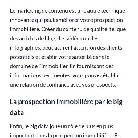
Le marketing de contenu est une autre technique
innovante qui peut améliorer votre prospection
immobilière. Créer du contenu de qualité, tel que
des articles de blog, des vidéos ou des
infographies, peut attirer l'attention des clients
potentiels et établir votre autorité dans le
domaine de l'immobilier. En fournissant des
informations pertinentes, vous pouvez établir
une relation de confiance avec vos prospects.
La prospection immobilière par le big
data
Enfin, le big data joue un rôle de plus en plus
important dans la prospection immobilière. En