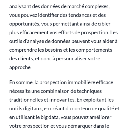
analysant des données de marché complexes,
vous pouvez identifier des tendances et des
opportunités, vous permettant ainsi de cibler
plus efficacement vos efforts de prospection. Les
outils d'analyse de données peuvent vous aider à
comprendre les besoins et les comportements
des clients, et donc à personnaliser votre
approche.
En somme, la prospection immobilière efficace
nécessite une combinaison de techniques
traditionnelles et innovantes. En exploitant les
outils digitaux, en créant du contenu de qualité et
en utilisant le big data, vous pouvez améliorer
votre prospection et vous démarquer dans le