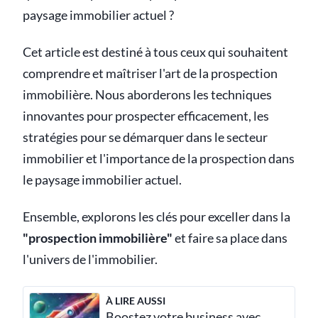
paysage immobilier actuel ?
Cet article est destiné à tous ceux qui souhaitent
comprendre et maîtriser l'art de la prospection
immobilière. Nous aborderons les techniques
innovantes pour prospecter efficacement, les
stratégies pour se démarquer dans le secteur
immobilier et l'importance de la prospection dans
le paysage immobilier actuel.
Ensemble, explorons les clés pour exceller dans la
"prospection immobilière"
et faire sa place dans
l'univers de l'immobilier.
À LIRE AUSSI
Boostez votre business avec