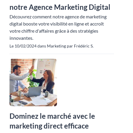
notre Agence Marketing Digital
Découvrez comment notre agence de marketing
digital booste votre visibilité en ligne et accroît
votre chiffre d'affaires grâce à des stratégies
innovantes.
Le 10/02/2024 dans Marketing par Frédéric S.
Dominez le marché avec le
marketing direct efficace