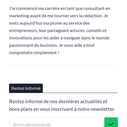
J'ai commencé ma carrière en tant que consultant en
marketing avant de me tourner vers la rédaction. Je
mets aujourd'hui ma plume au service des
entrepreneurs, leur partageant astuces, conseils et
innovations pour les aider à naviguer dans le monde
passionnant du business. Je vous aide à tout
comprendre simplement !
Restez informé
Restez informé de nos dernières actualités et
bons plans en vous inscrivant à notre newsletter