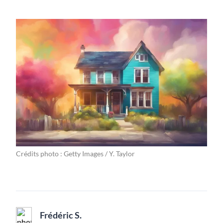
Crédits photo : Getty Images / Y. Taylor
Frédéric S.