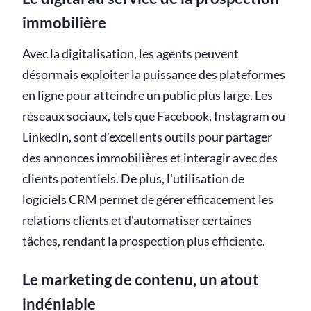
immobilière
Avec la digitalisation, les agents peuvent
désormais exploiter la puissance des plateformes
en ligne pour atteindre un public plus large. Les
réseaux sociaux, tels que Facebook, Instagram ou
LinkedIn, sont d'excellents outils pour partager
des annonces immobilières et interagir avec des
clients potentiels. De plus, l'utilisation de
logiciels CRM permet de gérer efficacement les
relations clients et d'automatiser certaines
tâches, rendant la prospection plus efficiente.
Le marketing de contenu, un atout
indéniable