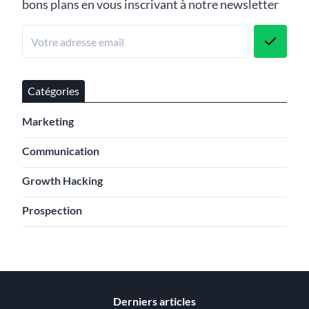
bons plans en vous inscrivant à notre newsletter
Catégories
Marketing
Communication
Growth Hacking
Prospection
Derniers articles