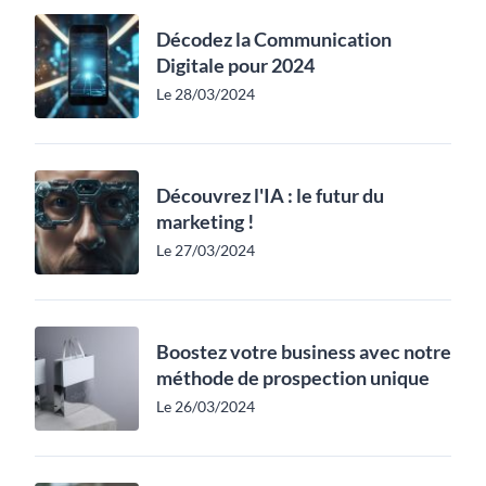
Décodez la Communication
Digitale pour 2024
Le 28/03/2024
Découvrez l'IA : le futur du
marketing !
Le 27/03/2024
Boostez votre business avec notre
méthode de prospection unique
Le 26/03/2024