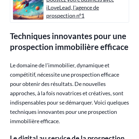
iLoveLead, l'agence de
prospection n°1
Techniques innovantes pour une
prospection immobilière efficace
Le domaine de l'immobilier, dynamique et
compétitif, nécessite une prospection efficace
pour obtenir des résultats. De nouvelles
approches, à la fois novatrices et créatives, sont
indispensables pour se démarquer. Voici quelques
techniques innovantes pour une prospection
immobilière efficace.
Le digital au service de la prospection