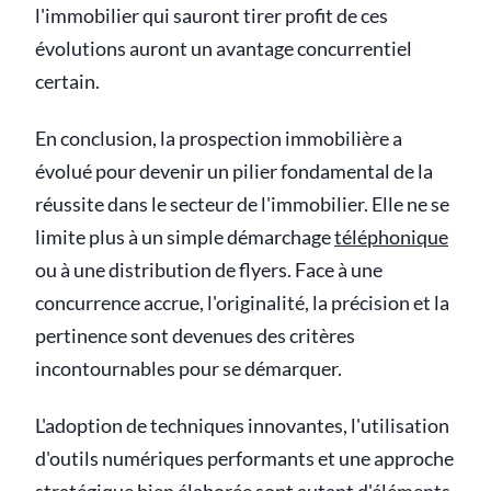
l'immobilier qui sauront tirer profit de ces
évolutions auront un avantage concurrentiel
certain.
En conclusion, la prospection immobilière a
évolué pour devenir un pilier fondamental de la
réussite dans le secteur de l'immobilier. Elle ne se
limite plus à un simple démarchage
téléphonique
ou à une distribution de flyers. Face à une
concurrence accrue, l'originalité, la précision et la
pertinence sont devenues des critères
incontournables pour se démarquer.
L'adoption de techniques innovantes, l'utilisation
d'outils numériques performants et une approche