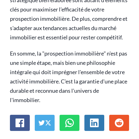
stratégique bien élaborée sont autant d'éléments
clés pour maximiser l'efficacité de votre
prospection immobilière. De plus, comprendre et
s'adapter aux tendances actuelles du marché
immobilier est essentiel pour rester compétitif.
En somme, la "prospection immobilière" n'est pas
une simple étape, mais bien une philosophie
intégrale qui doit imprégner l'ensemble de votre
activité immobilière. C'est la garantie d'une place
durable et reconnue dans l'univers de
l'immobilier.