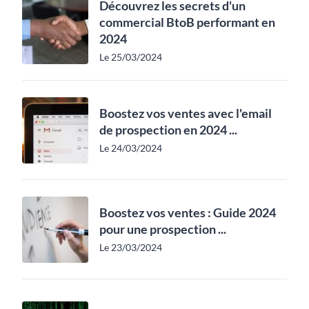
Découvrez les secrets d'un
commercial BtoB performant en
2024
Le 25/03/2024
Boostez vos ventes avec l'email
de prospection en 2024 ...
Le 24/03/2024
Boostez vos ventes : Guide 2024
pour une prospection ...
Le 23/03/2024