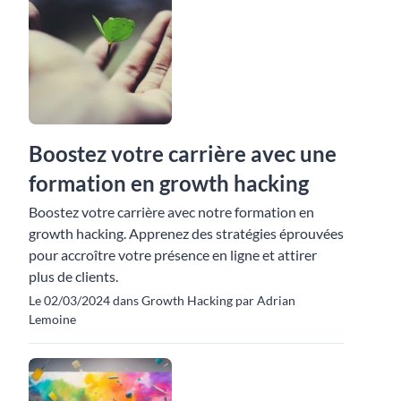
Boostez votre carrière avec une
formation en growth hacking
Boostez votre carrière avec notre formation en
growth hacking. Apprenez des stratégies éprouvées
pour accroître votre présence en ligne et attirer
plus de clients.
Le 02/03/2024 dans Growth Hacking par Adrian
Lemoine