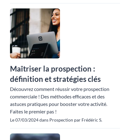
Maîtriser la prospection :
définition et stratégies clés
Découvrez comment réussir votre prospection
commerciale ! Des méthodes efficaces et des
astuces pratiques pour booster votre activité.
Faites le premier pas !
Le 07/03/2024 dans Prospection par Frédéric S.