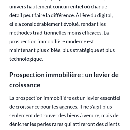
univers hautement concurrentiel où chaque
détail peut faire la différence. À l'ère du digital,
elle a considérablement évolué, rendant les
méthodes traditionnelles moins efficaces. La
prospection immobilière moderne est
maintenant plus ciblée, plus stratégique et plus
technologique.
Prospection immobilière : un levier de
croissance
La prospection immobilière est un levier essentiel
de croissance pour les agences. Il ne s'agit plus
seulement de trouver des biens à vendre, mais de
dénicher les perles rares qui attireront des clients