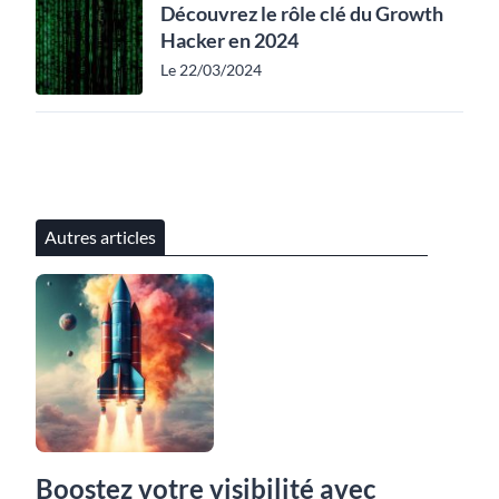
Découvrez le rôle clé du Growth
Hacker en 2024
Le 22/03/2024
Autres articles
Boostez votre visibilité avec