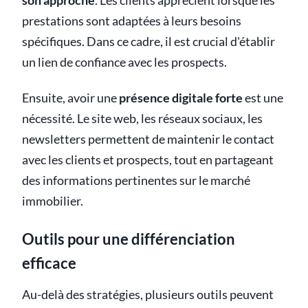
son approche
. Les clients apprécient lorsque les
prestations sont adaptées à leurs besoins
spécifiques. Dans ce cadre, il est crucial d'établir
un lien de confiance avec les prospects.
Ensuite, avoir une
présence digitale forte
est une
nécessité. Le site web, les réseaux sociaux, les
newsletters permettent de maintenir le contact
avec les clients et prospects, tout en partageant
des informations pertinentes sur le marché
immobilier.
Outils pour une différenciation
efficace
Au-delà des stratégies, plusieurs outils peuvent