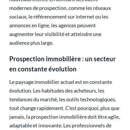
modernes de prospection, comme les réseaux
sociaux, le référencement sur internet ou les
annonces en ligne, les agences peuvent
augmenter leur visibilité et atteindre une
audience plus large.
Prospection immobilière : un secteur
en constante évolution
Le paysage immobilier actuel est en constante
évolution. Les habitudes des acheteurs, les
tendances du marché, les outils technologiques,
tout change rapidement. C'est pourquoi, plus que
jamais, la prospection immobilière doit être agile,
adaptable et innovante. Les professionnels de