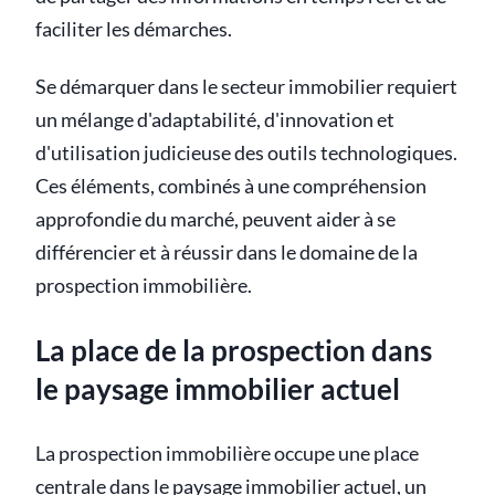
faciliter les démarches.
Se démarquer dans le secteur immobilier requiert
un mélange d'adaptabilité, d'innovation et
d'utilisation judicieuse des outils technologiques.
Ces éléments, combinés à une compréhension
approfondie du marché, peuvent aider à se
différencier et à réussir dans le domaine de la
prospection immobilière.
La place de la prospection dans
le paysage immobilier actuel
La prospection immobilière occupe une place
centrale dans le paysage immobilier actuel, un