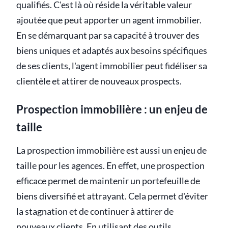
qualifiés. C'est là où réside la véritable valeur
ajoutée que peut apporter un agent immobilier.
En se démarquant par sa capacité à trouver des
biens uniques et adaptés aux besoins spécifiques
de ses clients, l'agent immobilier peut fidéliser sa
clientèle et attirer de nouveaux prospects.
Prospection immobilière : un enjeu de
taille
La prospection immobilière est aussi un enjeu de
taille pour les agences. En effet, une prospection
efficace permet de maintenir un portefeuille de
biens diversifié et attrayant. Cela permet d'éviter
la stagnation et de continuer à attirer de
nouveaux clients. En utilisant des outils