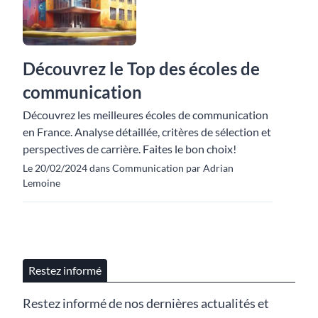
Découvrez le Top des écoles de
communication
Découvrez les meilleures écoles de communication
en France. Analyse détaillée, critères de sélection et
perspectives de carrière. Faites le bon choix!
Le 20/02/2024 dans Communication par Adrian
Lemoine
Restez informé
Restez informé de nos dernières actualités et