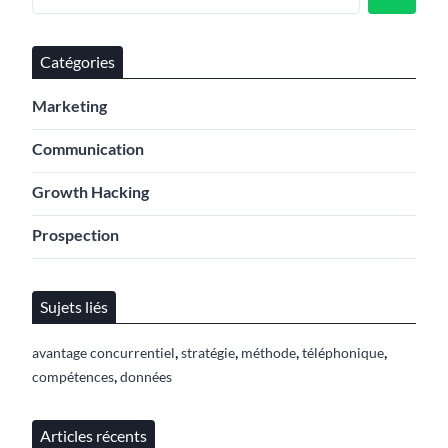
Catégories
Marketing
Communication
Growth Hacking
Prospection
Sujets liés
,
,
,
,
avantage concurrentiel
stratégie
méthode
téléphonique
,
compétences
données
Articles récents