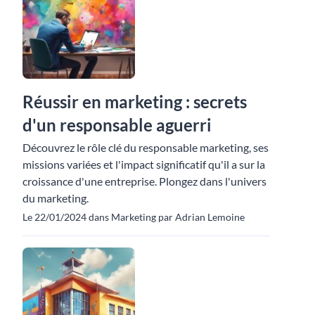
Réussir en marketing : secrets
d'un responsable aguerri
Découvrez le rôle clé du responsable marketing, ses
missions variées et l'impact significatif qu'il a sur la
croissance d'une entreprise. Plongez dans l'univers
du marketing.
Le 22/01/2024 dans Marketing par Adrian Lemoine