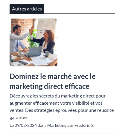
Autres articles
Dominez le marché avec le
marketing direct efficace
Découvrez les secrets du marketing direct pour
augmenter efficacement votre visibilité et vos
ventes. Des stratégies éprouvées pour une réussite
garantie.
Le 09/02/2024 dans Marketing par Frédéric S.