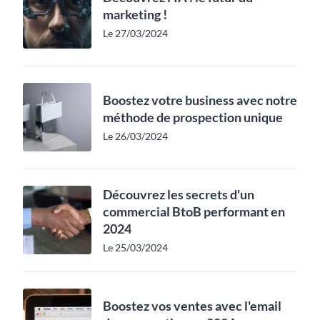
marketing !
Le 27/03/2024
Boostez votre business avec notre
méthode de prospection unique
Le 26/03/2024
Découvrez les secrets d'un
commercial BtoB performant en
2024
Le 25/03/2024
Boostez vos ventes avec l'email