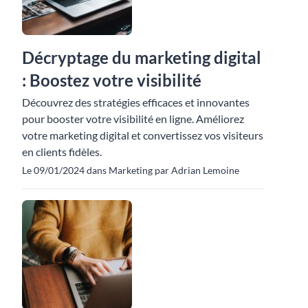
Décryptage du marketing digital
: Boostez votre visibilité
Découvrez des stratégies efficaces et innovantes
pour booster votre visibilité en ligne. Améliorez
votre marketing digital et convertissez vos visiteurs
en clients fidèles.
Le 09/01/2024 dans Marketing par Adrian Lemoine