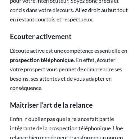
pour votre interlocuteur. Soyez donc précis et
concis dans votre discours. Allez droit au but tout
en restant courtois et respectueux.
Ecouter activement
L'écoute active est une compétence essentielle en
prospection téléphonique
. En effet, écouter
votre prospect vous permet de comprendre ses
besoins, ses attentes et de vous adapter en
conséquence.
Maîtriser l'art de la relance
Enfin, n'oubliez pas que la relance fait partie
intégrante de la prospection téléphonique. Une
relance bien menée peut transformer un non en