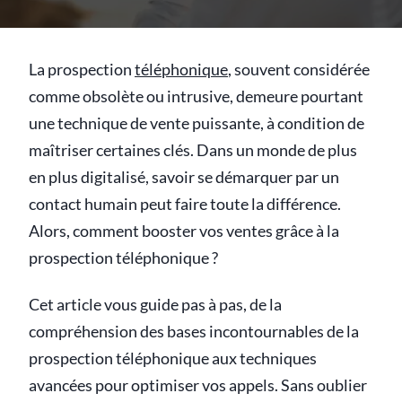
La prospection
téléphonique
, souvent considérée
comme obsolète ou intrusive, demeure pourtant
une technique de vente puissante, à condition de
maîtriser certaines clés. Dans un monde de plus
en plus digitalisé, savoir se démarquer par un
contact humain peut faire toute la différence.
Alors, comment booster vos ventes grâce à la
prospection téléphonique ?
Cet article vous guide pas à pas, de la
compréhension des bases incontournables de la
prospection téléphonique aux techniques
avancées pour optimiser vos appels. Sans oublier