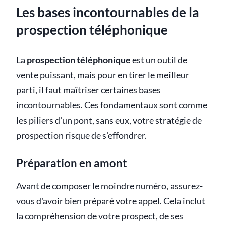
Les bases incontournables de la
prospection téléphonique
La
prospection téléphonique
est un outil de
vente puissant, mais pour en tirer le meilleur
parti, il faut maîtriser certaines bases
incontournables. Ces fondamentaux sont comme
les piliers d'un pont, sans eux, votre stratégie de
prospection risque de s'effondrer.
Préparation en amont
Avant de composer le moindre numéro, assurez-
vous d'avoir bien préparé votre appel. Cela inclut
la compréhension de votre prospect, de ses