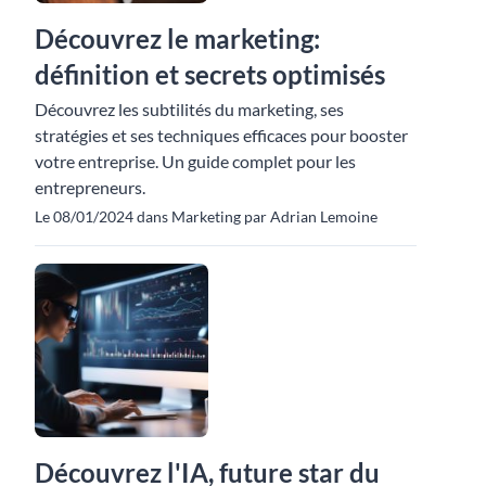
Découvrez le marketing:
définition et secrets optimisés
Découvrez les subtilités du marketing, ses
stratégies et ses techniques efficaces pour booster
votre entreprise. Un guide complet pour les
entrepreneurs.
Le 08/01/2024 dans Marketing par Adrian Lemoine
Découvrez l'IA, future star du