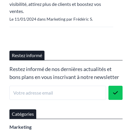
visibilité, attirez plus de clients et boostez vos
ventes.
Le 11/01/2024 dans Marketing par Frédéric S.
Restez informé
Restez informé de nos dernières actualités et
bons plans en vous inscrivant à notre newsletter
Catégories
Marketing