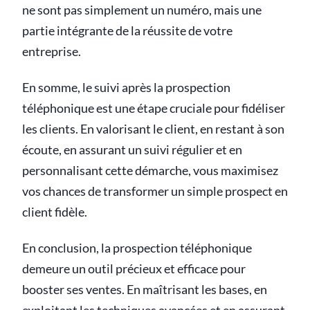
ne sont pas simplement un numéro, mais une
partie intégrante de la réussite de votre
entreprise.
En somme, le suivi après la prospection
téléphonique est une étape cruciale pour fidéliser
les clients. En valorisant le client, en restant à son
écoute, en assurant un suivi régulier et en
personnalisant cette démarche, vous maximisez
vos chances de transformer un simple prospect en
client fidèle.
En conclusion, la prospection téléphonique
demeure un outil précieux et efficace pour
booster ses ventes. En maîtrisant les bases, en