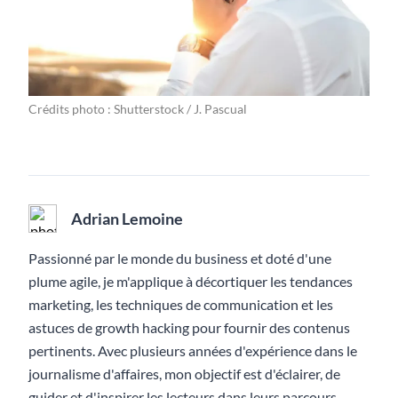
Crédits photo : Shutterstock / J. Pascual
Adrian Lemoine
Passionné par le monde du business et doté d'une
plume agile, je m'applique à décortiquer les tendances
marketing, les techniques de communication et les
astuces de growth hacking pour fournir des contenus
pertinents. Avec plusieurs années d'expérience dans le
journalisme d'affaires, mon objectif est d'éclairer, de
guider et d'inspirer les lecteurs dans leurs parcours