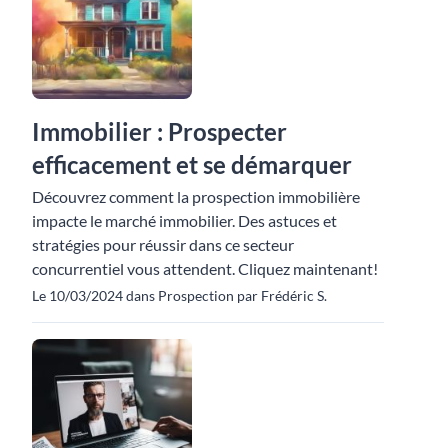
Immobilier : Prospecter
efficacement et se démarquer
Découvrez comment la prospection immobilière
impacte le marché immobilier. Des astuces et
stratégies pour réussir dans ce secteur
concurrentiel vous attendent. Cliquez maintenant!
Le 10/03/2024 dans Prospection par Frédéric S.