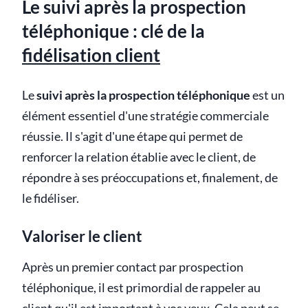
Le suivi après la prospection
téléphonique : clé de la
fidélisation client
Le
suivi après la prospection téléphonique
est un
élément essentiel d'une stratégie commerciale
réussie. Il s'agit d'une étape qui permet de
renforcer la relation établie avec le client, de
répondre à ses préoccupations et, finalement, de
le fidéliser.
Valoriser le client
Après un premier contact par prospection
téléphonique, il est primordial de rappeler au