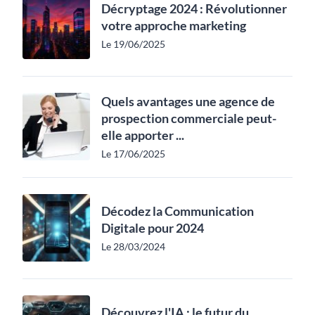
Décryptage 2024 : Révolutionner
votre approche marketing
Le 19/06/2025
Quels avantages une agence de
prospection commerciale peut-
elle apporter ...
Le 17/06/2025
Décodez la Communication
Digitale pour 2024
Le 28/03/2024
Découvrez l'IA : le futur du