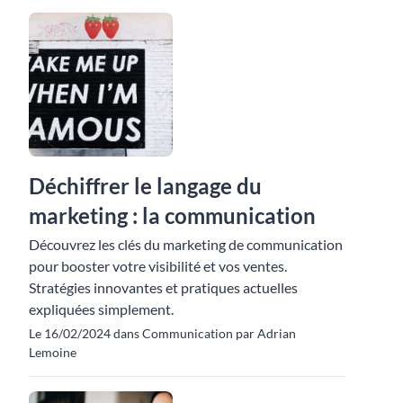
Déchiffrer le langage du
marketing : la communication
Découvrez les clés du marketing de communication
pour booster votre visibilité et vos ventes.
Stratégies innovantes et pratiques actuelles
expliquées simplement.
Le 16/02/2024 dans Communication par Adrian
Lemoine