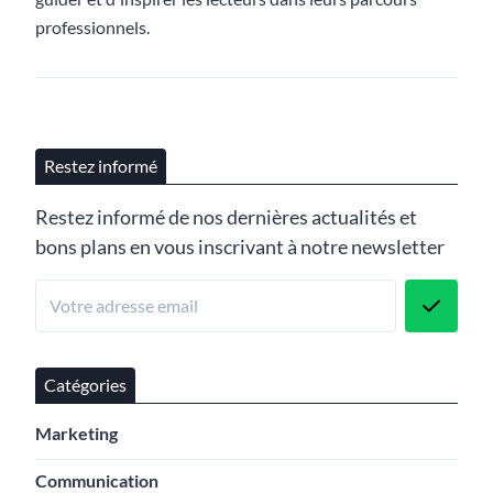
professionnels.
Restez informé
Restez informé de nos dernières actualités et
bons plans en vous inscrivant à notre newsletter
Catégories
Marketing
Communication