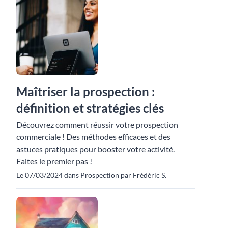
Maîtriser la prospection :
définition et stratégies clés
Découvrez comment réussir votre prospection
commerciale ! Des méthodes efficaces et des
astuces pratiques pour booster votre activité.
Faites le premier pas !
Le 07/03/2024 dans Prospection par Frédéric S.