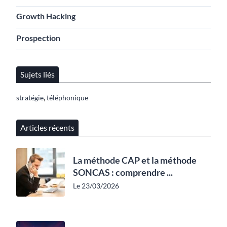
Growth Hacking
Prospection
Sujets liés
,
stratégie
téléphonique
Articles récents
La méthode CAP et la méthode
SONCAS : comprendre ...
Le 23/03/2026