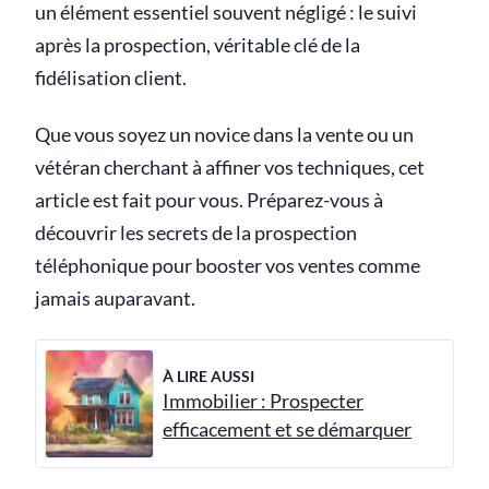
un élément essentiel souvent négligé : le suivi
après la prospection, véritable clé de la
fidélisation client.
Que vous soyez un novice dans la vente ou un
vétéran cherchant à affiner vos techniques, cet
article est fait pour vous. Préparez-vous à
découvrir les secrets de la prospection
téléphonique pour booster vos ventes comme
jamais auparavant.
À LIRE AUSSI
Immobilier : Prospecter
efficacement et se démarquer