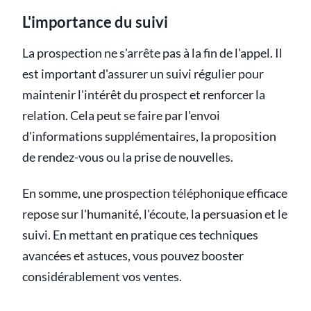
L'importance du suivi
La prospection ne s'arrête pas à la fin de l'appel. Il
est important d'assurer un suivi régulier pour
maintenir l'intérêt du prospect et renforcer la
relation. Cela peut se faire par l'envoi
d'informations supplémentaires, la proposition
de rendez-vous ou la prise de nouvelles.
En somme, une prospection téléphonique efficace
repose sur l'humanité, l'écoute, la persuasion et le
suivi. En mettant en pratique ces techniques
avancées et astuces, vous pouvez booster
considérablement vos ventes.