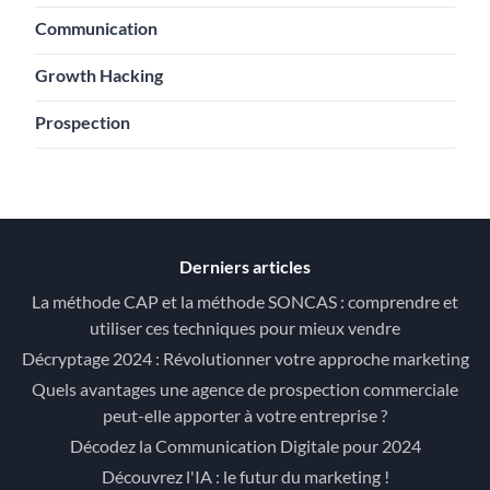
Communication
Growth Hacking
Prospection
Derniers articles
La méthode CAP et la méthode SONCAS : comprendre et
utiliser ces techniques pour mieux vendre
Décryptage 2024 : Révolutionner votre approche marketing
Quels avantages une agence de prospection commerciale
peut-elle apporter à votre entreprise ?
Décodez la Communication Digitale pour 2024
Découvrez l'IA : le futur du marketing !