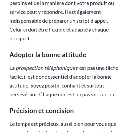
besoins et de la manière dont votre produit ou
service peut y répondre. Il est également
indispensable de préparer un script d'appel.
Celui-ci doit être flexible et adapté à chaque
prospect.
Adopter la bonne attitude
La
prospection téléphonique
n'est pas une tâche
facile, il est donc essentiel d'adopter la bonne
attitude. Soyez positif, confiant et surtout,
persévérant. Chaque non est un pas vers un oui.
Précision et concision
Le temps est précieux, aussi bien pour vous que