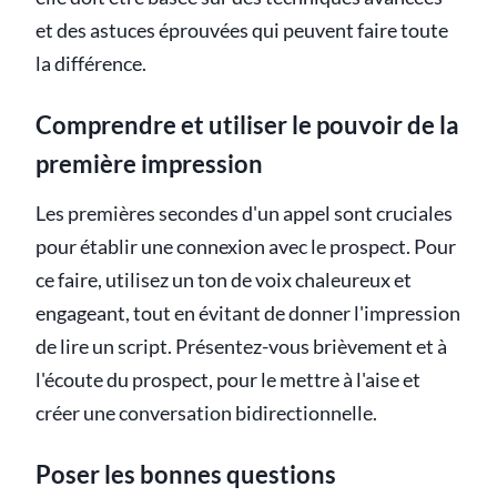
et des astuces éprouvées qui peuvent faire toute
la différence.
Comprendre et utiliser le pouvoir de la
première impression
Les premières secondes d'un appel sont cruciales
pour établir une connexion avec le prospect. Pour
ce faire, utilisez un ton de voix chaleureux et
engageant, tout en évitant de donner l'impression
de lire un script. Présentez-vous brièvement et à
l'écoute du prospect, pour le mettre à l'aise et
créer une conversation bidirectionnelle.
Poser les bonnes questions