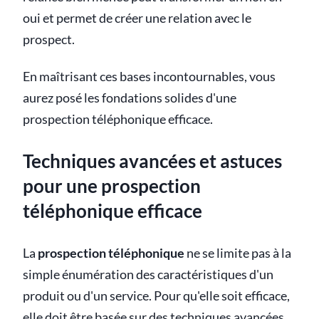
oui et permet de créer une relation avec le
prospect.
En maîtrisant ces bases incontournables, vous
aurez posé les fondations solides d'une
prospection téléphonique efficace.
Techniques avancées et astuces
pour une prospection
téléphonique efficace
La
prospection téléphonique
ne se limite pas à la
simple énumération des caractéristiques d'un
produit ou d'un service. Pour qu'elle soit efficace,
elle doit être basée sur des techniques avancées