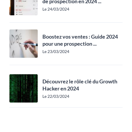
de prospection en 2024 ...
Le 24/03/2024
Boostez vos ventes : Guide 2024
pour une prospection ...
Le 23/03/2024
Découvrez le rôle clé du Growth
Hacker en 2024
Le 22/03/2024