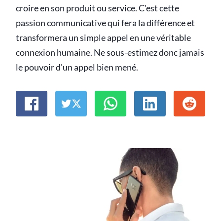
croire en son produit ou service. C'est cette
passion communicative qui fera la différence et
transformera un simple appel en une véritable
connexion humaine. Ne sous-estimez donc jamais
le pouvoir d'un appel bien mené.