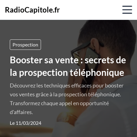
RadioCapitole.fr
Prospection
Booster sa vente : secrets de
la prospection téléphonique
Découvrez les techniques efficaces pour booster
vos ventes grâce à la prospection téléphonique.
Transformez chaque appel en opportunité
d'affaires.
Le 11/03/2024