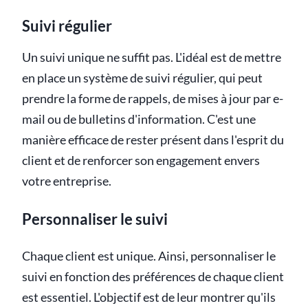
Suivi régulier
Un suivi unique ne suffit pas. L'idéal est de mettre
en place un système de suivi régulier, qui peut
prendre la forme de rappels, de mises à jour par e-
mail ou de bulletins d'information. C'est une
manière efficace de rester présent dans l'esprit du
client et de renforcer son engagement envers
votre entreprise.
Personnaliser le suivi
Chaque client est unique. Ainsi, personnaliser le
suivi en fonction des préférences de chaque client
est essentiel. L'objectif est de leur montrer qu'ils