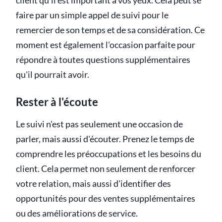
client qu'il est important à vos yeux. Cela peut se
faire par un simple appel de suivi pour le
remercier de son temps et de sa considération. Ce
moment est également l'occasion parfaite pour
répondre à toutes questions supplémentaires
qu'il pourrait avoir.
Rester à l'écoute
Le suivi n'est pas seulement une occasion de
parler, mais aussi d'écouter. Prenez le temps de
comprendre les préoccupations et les besoins du
client. Cela permet non seulement de renforcer
votre relation, mais aussi d'identifier des
opportunités pour des ventes supplémentaires
ou des améliorations de service.