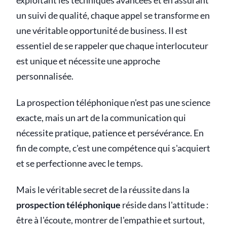
exploitant les techniques avancées et en assurant
un suivi de qualité, chaque appel se transforme en
une véritable opportunité de business. Il est
essentiel de se rappeler que chaque interlocuteur
est unique et nécessite une approche
personnalisée.
La prospection téléphonique n'est pas une science
exacte, mais un art de la communication qui
nécessite pratique, patience et persévérance. En
fin de compte, c'est une compétence qui s'acquiert
et se perfectionne avec le temps.
Mais le véritable secret de la réussite dans la
prospection téléphonique
réside dans l'attitude :
être à l'écoute, montrer de l'empathie et surtout,