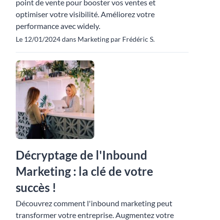
point de vente pour booster vos ventes et
optimiser votre visibilité. Améliorez votre
performance avec widely.
Le 12/01/2024 dans Marketing par Frédéric S.
Décryptage de l'Inbound
Marketing : la clé de votre
succès !
Découvrez comment l'inbound marketing peut
transformer votre entreprise. Augmentez votre