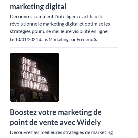
marketing digital
Découvrez comment l'intelligence artificielle
révolutionne le marketing digital et optimise les
stratégies pour une meilleure visibilité en ligne.
Le 10/01/2024 dans Marketing par Frédéric S.
Boostez votre marketing de
point de vente avec Widely
Découvrez les meilleures stratégies de marketing