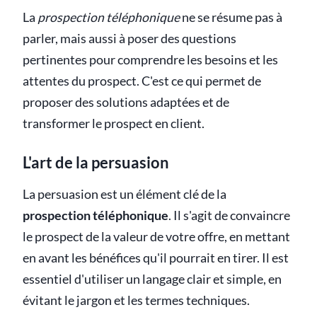
La
prospection téléphonique
ne se résume pas à
parler, mais aussi à poser des questions
pertinentes pour comprendre les besoins et les
attentes du prospect. C'est ce qui permet de
proposer des solutions adaptées et de
transformer le prospect en client.
L'art de la persuasion
La persuasion est un élément clé de la
prospection téléphonique
. Il s'agit de convaincre
le prospect de la valeur de votre offre, en mettant
en avant les bénéfices qu'il pourrait en tirer. Il est
essentiel d'utiliser un langage clair et simple, en
évitant le jargon et les termes techniques.